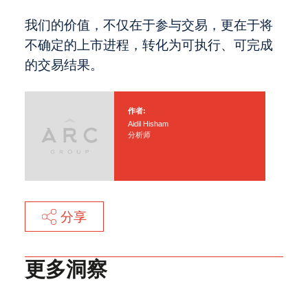
我们的价值，不仅在于参与交易，更在于将
不确定的上市进程，转化为可执行、可完成
的交易结果。
作者:
Aidil Hisham
分析师
分享
更多洞察