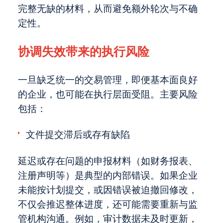
完整无缺的材料，从而避免额外轮次与不确
定性。
协调失效带来的执行风险
一旦缺乏统一的交易管理，即便基本面良好
的企业，也可能在执行层面受阻。主要风险
包括：
文件提交滞后或存有缺陷
延迟或存在问题的申报材料（如财务报表、
注册声明等）是典型的内部错误。如果企业
未能按计划提交，或因错误被迫撤回修改，
不仅会推迟整体进度，还可能需要重新与监
管机构沟通。例如，审计数据未及时更新，