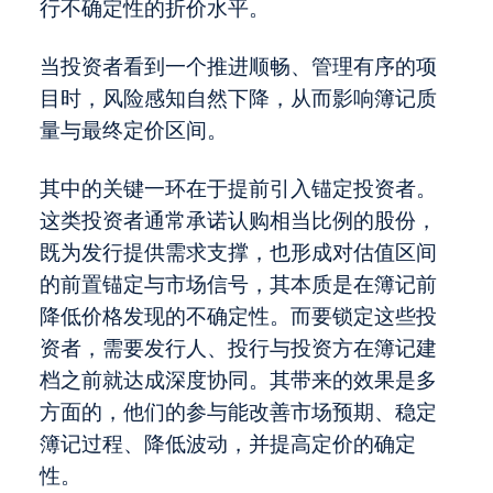
行不确定性的折价水平。
当投资者看到一个推进顺畅、管理有序的项
目时，风险感知自然下降，从而影响簿记质
量与最终定价区间。
其中的关键一环在于提前引入锚定投资者。
这类投资者通常承诺认购相当比例的股份，
既为发行提供需求支撑，也形成对估值区间
的前置锚定与市场信号，其本质是在簿记前
降低价格发现的不确定性。而要锁定这些投
资者，需要发行人、投行与投资方在簿记建
档之前就达成深度协同。其带来的效果是多
方面的，他们的参与能改善市场预期、稳定
簿记过程、降低波动，并提高定价的确定
性。