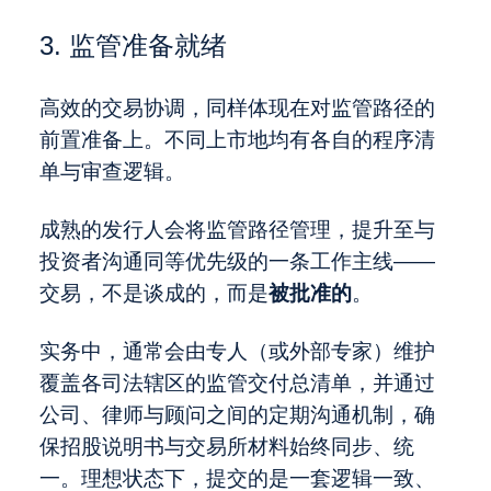
3. 监管准备就绪
高效的交易协调，同样体现在对监管路径的
前置准备上。不同上市地均有各自的程序清
单与审查逻辑。
成熟的发行人会将监管路径管理，提升至与
投资者沟通同等优先级的一条工作主线——
交易，不是谈成的，而是
被批准的
。
实务中，通常会由专人（或外部专家）维护
覆盖各司法辖区的监管交付总清单，并通过
公司、律师与顾问之间的定期沟通机制，确
保招股说明书与交易所材料始终同步、统
一。理想状态下，提交的是一套逻辑一致、