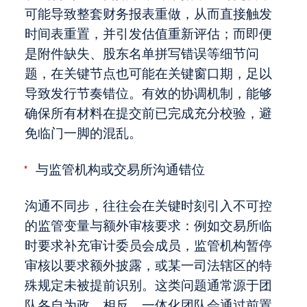
可能导致整套财务报表重做，从而直接触发
时间表重置，并引发估值重新评估；而即便
是附件缺失、股东名单拼写错误等细节问
题，在关键节点也可能在关键窗口期，足以
导致发行节奏错位。有效的协调机制，能够
确保所有材料在提交前已完成充分校验，避
免临门一脚的混乱。
与监管机构或交易所沟通错位
沟通不同步，往往会在关键时刻引入不可控
的监管变量与额外审核要求：例如交易所临
时要求补充审计委员会成员，监管机构暂停
审核以要求额外披露，或某一司法辖区的特
殊规定未被提前识别。这类问题通常源于团
队各自为政。相反，一体化团队会通过前置