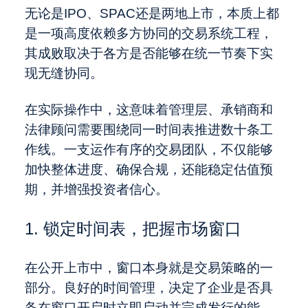
无论是IPO、SPAC还是两地上市，本质上都
是一项高度依赖多方协同的交易系统工程，
其成败取决于各方是否能够在统一节奏下实
现无缝协同。
在实际操作中，这意味着管理层、承销商和
法律顾问需要围绕同一时间表推进数十条工
作线。一支运作有序的交易团队，不仅能够
加快整体进度、确保合规，还能稳定估值预
期，并增强投资者信心。
1. 锁定时间表，把握市场窗口
在公开上市中，窗口本身就是交易策略的一
部分。良好的时间管理，决定了企业是否具
备在窗口开启时立即启动并完成发行的能