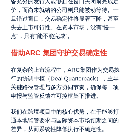
备充分的发行人能够赶在窗口关闭前完成定
价，而尚未就绪的公司则只能被动等待。一
旦错过窗口，交易确定性将显著下降，甚至
失去上市可行性。在资本市场，没有“慢一
点”，只有“能不能完成”。
借助ARC 集团守护交易确定性
在复杂的上市流程中，ARC集团作为交易执
行的协调中枢（Deal Quarterback），主导
关键路径管理与多方协同节奏，确保每一项
申报与监管反馈在可控框架下推进。
我们在跨境项目中的核心优势，在于能够打
通本地监管要求与国际资本市场预期之间的
差异，从而系统性降低执行不确定性。