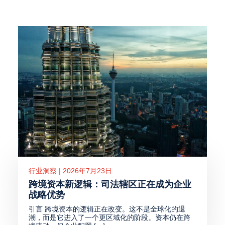
行业洞察 | 2026年7月23日
跨境资本新逻辑：司法辖区正在成为企业
战略优势
引言 跨境资本的逻辑正在改变。这不是全球化的退
潮，而是它进入了一个更区域化的阶段。资本仍在跨