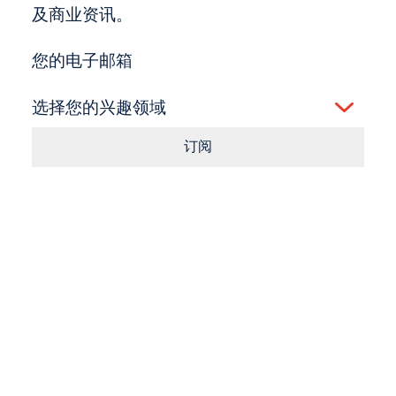
及商业资讯。
您的电子邮箱
选择您的兴趣领域
订阅
Consent
点击按钮即表示您同意我们的
条款
和
隐私政策
。