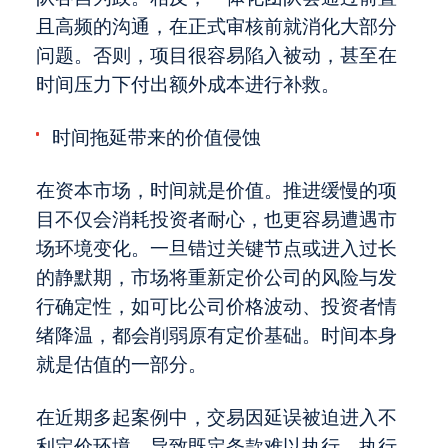
且高频的沟通，在正式审核前就消化大部分
问题。否则，项目很容易陷入被动，甚至在
时间压力下付出额外成本进行补救。
时间拖延带来的价值侵蚀
在资本市场，时间就是价值。推进缓慢的项
目不仅会消耗投资者耐心，也更容易遭遇市
场环境变化。一旦错过关键节点或进入过长
的静默期，市场将重新定价公司的风险与发
行确定性，如可比公司价格波动、投资者情
绪降温，都会削弱原有定价基础。时间本身
就是估值的一部分。
在近期多起案例中，交易因延误被迫进入不
利定价环境，导致既定条款难以执行。执行