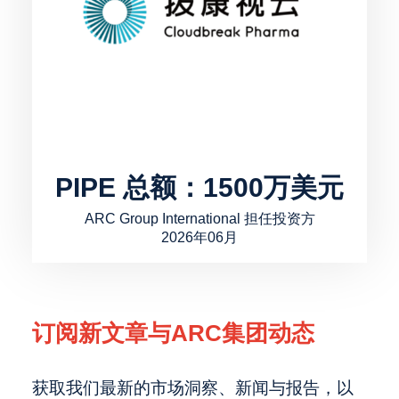
PIPE 总额：1500万美元
ARC Group International 担任投资方
2026年06月
订阅新文章与ARC集团动态
获取我们最新的市场洞察、新闻与报告，以