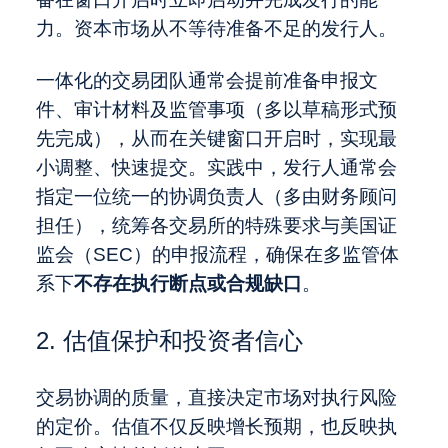
力。资本市场从不等待准备不足的发行人。
一体化的交易团队通常会提前准备申报文
件、审计材料及监管事项（多以草稿形式预
先完成），从而在关键窗口开启时，实现最
小调整、快速提交。实践中，发行人通常会
指定一位统一的协调负责人（多由财务顾问
担任），统筹各交易所的特殊要求与美国证
监会（SEC）的申报流程，确保在多监管体
系下
不存在执行断点或合规缺口
。
2. 估值保护和投资者信心
交易协调的质量，直接决定市场对执行风险
的定价。估值不仅反映增长预期，也反映执