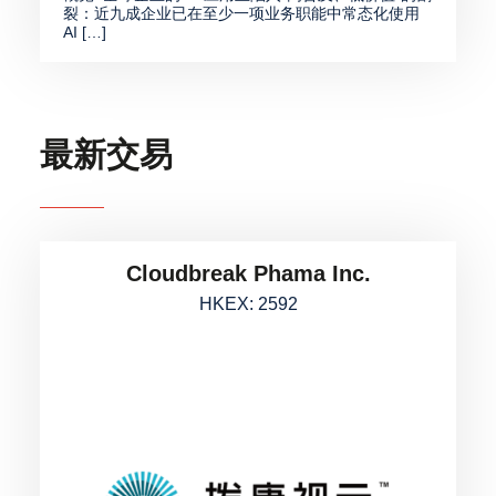
裂：近九成企业已在至少一项业务职能中常态化使用
AI […]
最新交易
Cloudbreak Phama Inc.
HKEX: 2592