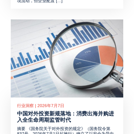
境流动，但企业配置 […]
行业洞察 | 2026年7月7日
中国对外投资新规落地：消费出海并购进
入全生命周期监管时代
摘要 《国务院关于对外投资的规定》（国务院令第
837号，2026年7月1日起施行）确立了以安全为导向