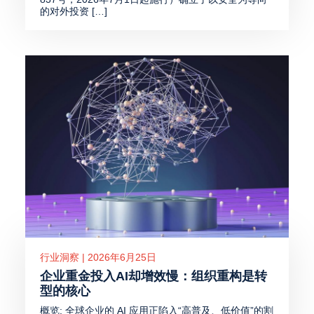
的对外投资 […]
行业洞察 | 2026年6月25日
企业重金投入AI却增效慢：组织重构是转
型的核心
概览: 全球企业的 AI 应用正陷入“高普及、低价值”的割