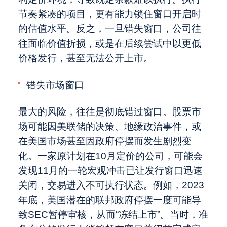
节奏紧凑的项目，更有能力锁住窗口开启时
的估值水平。反之，一旦错失窗口，公司往
往面临价值折损，或是在后续尝试中以更低
价格发行，甚至无法公开上市。
错失市场窗口
最大的风险，往往是彻底错过窗口。股票市
场可能因美联储的决策、地缘政治事件，或
在美国市场甚至因政府停摆而发生剧烈变
化。一家原计划在10月定价的公司，可能会
发现11月的一轮宏观冲击已让发行窗口迅速
关闭，交易进入不可执行状态。例如，2023
年底，美国潜在的联邦政府停摆一度可能导
致SEC暂停审核，从而“冻结上市”。当时，准