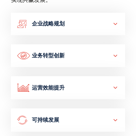
企业战略规划
业务转型创新
运营效能提升
可持续发展