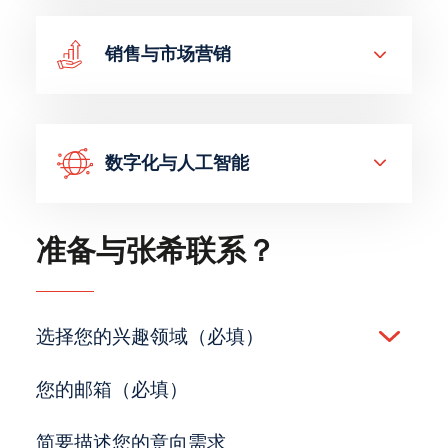
销售与市场营销
数字化与人工智能
准备与张希联系？
选择您的兴趣领域（必填）
(Required)
您的邮箱（必填）
(Required)
简要描述您的意向需求