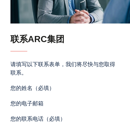
联系ARC集团
请填写以下联系表单，我们将尽快与您取得
联系。
您的姓名（必填）
(Required)
您的电子邮箱
(Required)
您的联系电话（必填）
(Required)