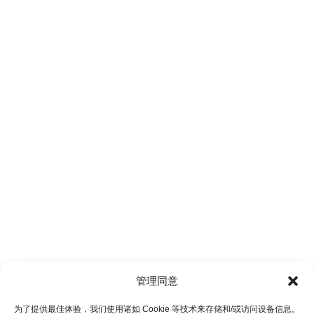
管理同意
为了提供最佳体验，我们使用诸如 Cookie 等技术来存储和/或访问设备信息。