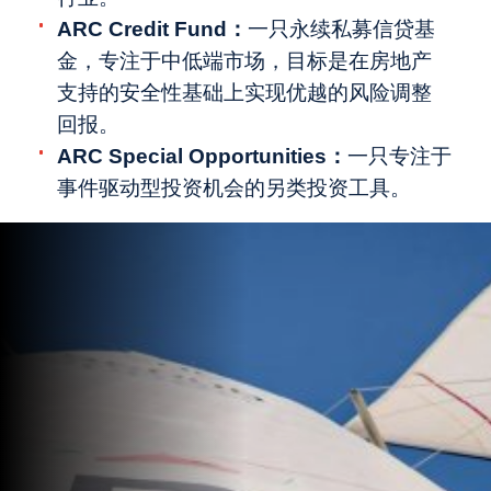
ARC Credit Fund：
一只永续私募信贷基
金，专注于中低端市场，目标是在房地产
支持的安全性基础上实现优越的风险调整
回报。
ARC Special Opportunities：
一只专注于
事件驱动型投资机会的另类投资工具。