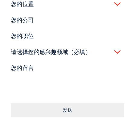
您的位置
(Required)
您的公司
(Required)
您的职位
(Required)
请选择您的感兴趣领域（必填）
(Required)
您的留言
(Required)
发送
同意条款
(Required)
点击提交即表示您同意我们的
《服务条款》
和
《隐私政策》
。
(Required)