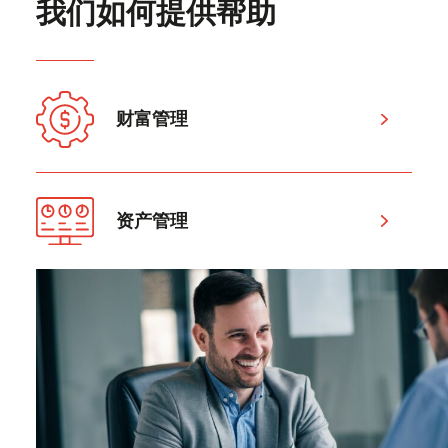
我们如何提供帮助
财富管理
资产管理