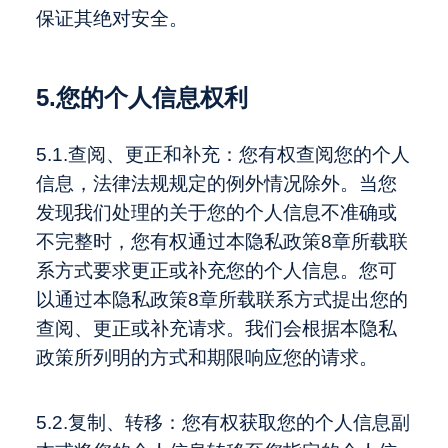
保证其绝对安全。
5.您的个人信息权利
5.1.查阅、更正和补充：您有权查阅您的个人
信息，法律法规规定的例外情况除外。当您
发现我们处理的关于您的个人信息不准确或
不完整时，您有权通过本隐私政策8章所载联
系方式要求更正或补充您的个人信息。您可
以通过本隐私政策8章所载联系方式提出您的
查阅、更正或补充请求。我们会根据本隐私
政策所列明的方式和期限响应您的请求。
5.2.复制、转移：您有权获取您的个人信息副