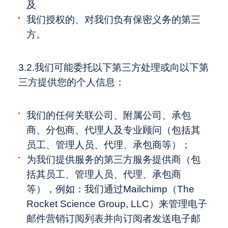
及
我们授权的、对我们负有保密义务的第三
方。
3.2.我们可能委托以下第三方处理或向以下第
三方提供您的个人信息：
我们的任何关联公司、附属公司、承包
商、分包商、代理人及专业顾问（包括其
员工、管理人员、代理、承包商等）；
为我们提供服务的第三方服务提供商（包
括其员工、管理人员、代理、承包商
等），例如：我们通过Mailchimp（The
Rocket Science Group, LLC）来管理电子
邮件营销订阅列表并向订阅者发送电子邮