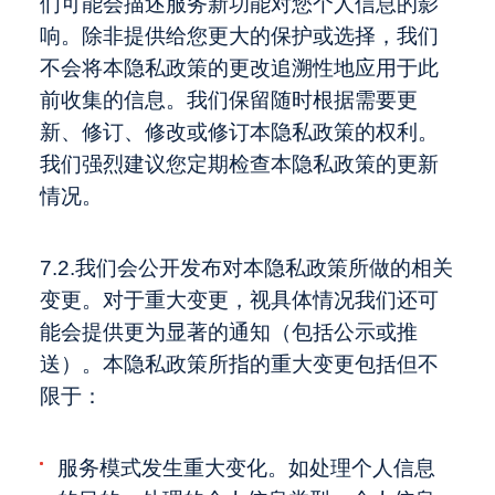
们可能会描述服务新功能对您个人信息的影
响。除非提供给您更大的保护或选择，我们
不会将本隐私政策的更改追溯性地应用于此
前收集的信息。我们保留随时根据需要更
新、修订、修改或修订本隐私政策的权利。
我们强烈建议您定期检查本隐私政策的更新
情况。
7.2.我们会公开发布对本隐私政策所做的相关
变更。对于重大变更，视具体情况我们还可
能会提供更为显著的通知（包括公示或推
送）。本隐私政策所指的重大变更包括但不
限于：
服务模式发生重大变化。如处理个人信息