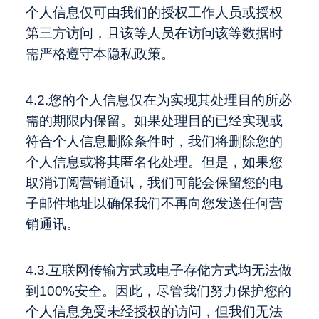
个人信息仅可由我们的授权工作人员或授权
第三方访问，且该等人员在访问该等数据时
需严格遵守本隐私政策。
4.2.您的个人信息仅在为实现其处理目的所必
需的期限内保留。如果处理目的已经实现或
符合个人信息删除条件时，我们将删除您的
个人信息或将其匿名化处理。但是，如果您
取消订阅营销通讯，我们可能会保留您的电
子邮件地址以确保我们不再向您发送任何营
销通讯。
4.3.互联网传输方式或电子存储方式均无法做
到100%安全。因此，尽管我们努力保护您的
个人信息免受未经授权的访问，但我们无法