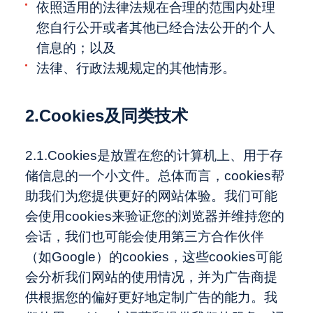
依照适用的法律法规在合理的范围内处理
您自行公开或者其他已经合法公开的个人
信息的；以及
法律、行政法规规定的其他情形。
2.Cookies及同类技术
2.1.Cookies是放置在您的计算机上、用于存
储信息的一个小文件。总体而言，cookies帮
助我们为您提供更好的网站体验。我们可能
会使用cookies来验证您的浏览器并维持您的
会话，我们也可能会使用第三方合作伙伴
（如Google）的cookies，这些cookies可能
会分析我们网站的使用情况，并为广告商提
供根据您的偏好更好地定制广告的能力。我