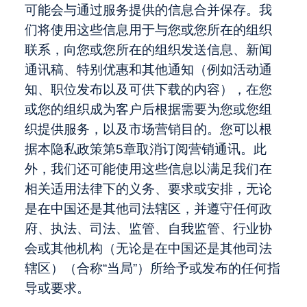
可能会与通过服务提供的信息合并保存。我
们将使用这些信息用于与您或您所在的组织
联系，向您或您所在的组织发送信息、新闻
通讯稿、特别优惠和其他通知（例如活动通
知、职位发布以及可供下载的内容），在您
或您的组织成为客户后根据需要为您或您组
织提供服务，以及市场营销目的。您可以根
据本隐私政策第5章取消订阅营销通讯。此
外，我们还可能使用这些信息以满足我们在
相关适用法律下的义务、要求或安排，无论
是在中国还是其他司法辖区，并遵守任何政
府、执法、司法、监管、自我监管、行业协
会或其他机构（无论是在中国还是其他司法
辖区）（合称“当局”）所给予或发布的任何指
导或要求。