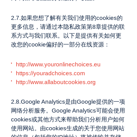
2.7.如果您想了解有关我们使用的cookies的
更多信息，请通过本隐私政策第8章提供的联
系方式与我们联系。以下是提供有关如何更
改您的cookie偏好的一部分在线资源：
http://www.youronlinechoices.eu
https://youradchoices.com
http://www.allaboutcookies.org
2.8.Google Analytics是由Google提供的一项
网络分析服务。Google Analytics可能会使用
cookies或其他方式来帮助我们分析用户如何
使用网站。由cookies生成的关于您使用网站