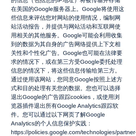
的信息（包括您的IP地址）将被传输并存储
在美国的Google服务器上。Google将使用这
些信息来评估您对网站的使用情况，编制网
站活动报告，并提供与网站活动和互联网使
用相关的其他服务。Google可能会利用收集
到的数据为其自身的广告网络提供上下文相
关性和个性化广告。Google也可能在法律要
求的情况下，或在第三方受Google委托处理
信息的情况下，将这些信息传输给第三方。
通过使用该网站，您同意Google按照上述方
式和目的处理有关您的数据。您也可以选择
退出Google的广告跟踪cookies，或使用浏
览器插件退出所有Google Analytics跟踪软
件。您可以通过以下网页了解Google
Analytics的个人信息保护实践：
https://policies.google.com/technologies/partner