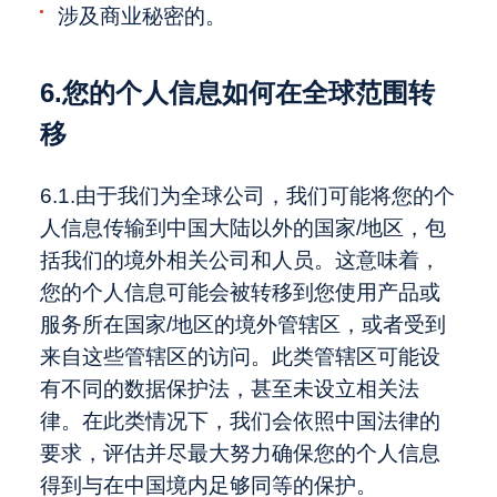
涉及商业秘密的。
6.您的个人信息如何在全球范围转
移
6.1.由于我们为全球公司，我们可能将您的个
人信息传输到中国大陆以外的国家/地区，包
括我们的境外相关公司和人员。这意味着，
您的个人信息可能会被转移到您使用产品或
服务所在国家/地区的境外管辖区，或者受到
来自这些管辖区的访问。此类管辖区可能设
有不同的数据保护法，甚至未设立相关法
律。在此类情况下，我们会依照中国法律的
要求，评估并尽最大努力确保您的个人信息
得到与在中国境内足够同等的保护。