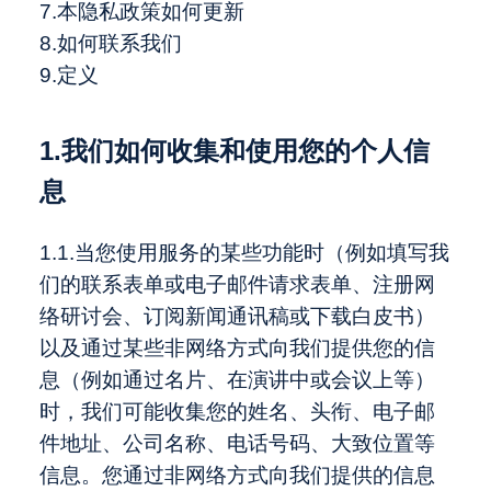
7.本隐私政策如何更新
8.如何联系我们
9.定义
1.我们如何收集和使用您的个人信
息
1.1.当您使用服务的某些功能时（例如填写我
们的联系表单或电子邮件请求表单、注册网
络研讨会、订阅新闻通讯稿或下载白皮书）
以及通过某些非网络方式向我们提供您的信
息（例如通过名片、在演讲中或会议上等）
时，我们可能收集您的姓名、头衔、电子邮
件地址、公司名称、电话号码、大致位置等
信息。您通过非网络方式向我们提供的信息