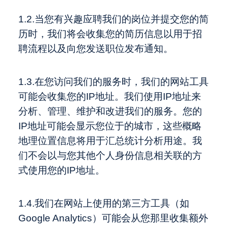
1.2.当您有兴趣应聘我们的岗位并提交您的简
历时，我们将会收集您的简历信息以用于招
聘流程以及向您发送职位发布通知。
1.3.在您访问我们的服务时，我们的网站工具
可能会收集您的IP地址。我们使用IP地址来
分析、管理、维护和改进我们的服务。您的
IP地址可能会显示您位于的城市，这些概略
地理位置信息将用于汇总统计分析用途。我
们不会以与您其他个人身份信息相关联的方
式使用您的IP地址。
1.4.我们在网站上使用的第三方工具（如
Google Analytics）可能会从您那里收集额外