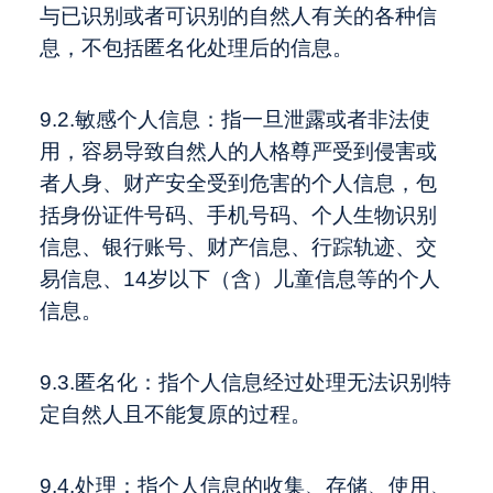
与已识别或者可识别的自然人有关的各种信
息，不包括匿名化处理后的信息。
9.2.敏感个人信息：指一旦泄露或者非法使
用，容易导致自然人的人格尊严受到侵害或
者人身、财产安全受到危害的个人信息，包
括身份证件号码、手机号码、个人生物识别
信息、银行账号、财产信息、行踪轨迹、交
易信息、14岁以下（含）儿童信息等的个人
信息。
9.3.匿名化：指个人信息经过处理无法识别特
定自然人且不能复原的过程。
9.4.处理：指个人信息的收集、存储、使用、