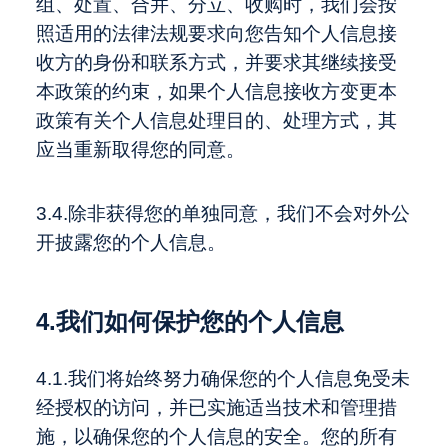
组、处置、合并、分立、收购时，我们会按
照适用的法律法规要求向您告知个人信息接
收方的身份和联系方式，并要求其继续接受
本政策的约束，如果个人信息接收方变更本
政策有关个人信息处理目的、处理方式，其
应当重新取得您的同意。
3.4.除非获得您的单独同意，我们不会对外公
开披露您的个人信息。
4.我们如何保护您的个人信息
4.1.我们将始终努力确保您的个人信息免受未
经授权的访问，并已实施适当技术和管理措
施，以确保您的个人信息的安全。您的所有