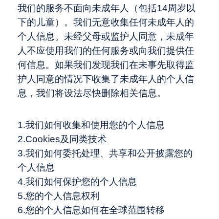
我们的服务不面向未成年人（包括14周岁以
下的儿童）。我们无意收集任何未成年人的
个人信息。未经父母或监护人同意，未成年
人不应使用我们的任何服务或向我们提供任
何信息。如果我们发现我们在未事先取得监
护人同意的情况下收集了未成年人的个人信
息，我们将设法尽快删除相关信息。
1.我们如何收集和使用您的个人信息
2.Cookies及同类技术
3.我们如何委托处理、共享和公开披露您的
个人信息
4.我们如何保护您的个人信息
5.您的个人信息权利
6.您的个人信息如何在全球范围转移