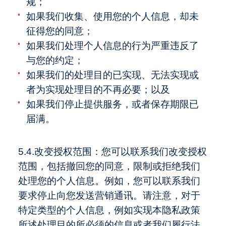
规；
如果我们收集、使用您的个人信息，却未
征得您的同意；
如果我们处理个人信息的行为严重违反了
与您的约定；
如果我们的处理目的已实现、无法实现或
者为实现处理目的不再必要；以及
如果我们停止提供服务，或者保存期限已
届满。
5.4.改变授权范围：您可以联系我们改变授权
范围，包括撤回您的同意，限制或拒绝我们
处理您的个人信息。例如，您可以联系我们
要求停止向您发送营销通讯。请注意，对于
特定类型的个人信息，例如实现本隐私政策
所述处理目的所必须的信息或者我们履行法