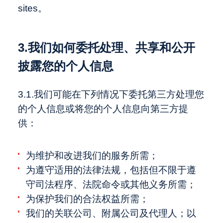
sites。
3.我们如何委托处理、共享和公开
披露您的个人信息
3.1.我们可能在下列情况下委托第三方处理您
的个人信息或将您的个人信息向第三方提
供：
为维护和改进我们的服务所需；
为遵守适用的法律法规，包括但不限于遵
守司法程序、法院命令或其他义务所需；
为保护我们的合法权益所需；
我们的关联公司、附属公司及代理人；以