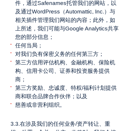
件，通过Safenames托管我们的网站，以
及通过WordPress（Automattic, Inc.）与
相关插件管理我们网站的内容；此外，如
上所述，我们可能与Google Analytics共享
您的部分信息；
任何当局；
对我们负有保密义务的任何第三方；
第三方信用评估机构、金融机构、保险机
构、信用卡公司、证券和投资服务提供
商；
第三方奖励、忠诚度、特权/福利计划提供
商和联合品牌合作伙伴；以及
慈善或非营利组织。
3.3.在涉及我们的任何业务/资产转让、重