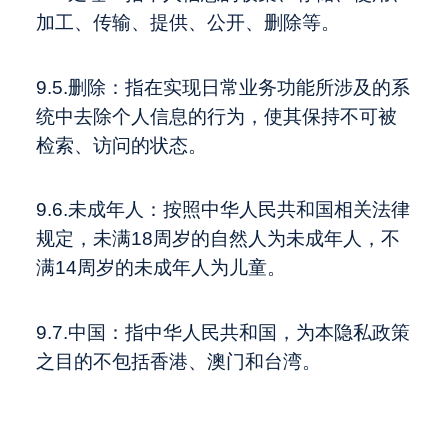
加工、传输、提供、公开、删除等。
9.5.删除：指在实现日常业务功能所涉及的系
统中去除个人信息的行为，使其保持不可被
检索、访问的状态。
9.6.未成年人：按照中华人民共和国相关法律
规定，未满18周岁的自然人为未成年人，不
满14周岁的未成年人为儿童。
9.7.中国：指中华人民共和国，为本隐私政策
之目的不包括香港、澳门和台湾。