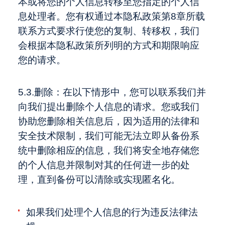
本或将您的个人信息转移至您指定的个人信
息处理者。您有权通过本隐私政策第8章所载
联系方式要求行使您的复制、转移权，我们
会根据本隐私政策所列明的方式和期限响应
您的请求。
5.3.删除：在以下情形中，您可以联系我们并
向我们提出删除个人信息的请求。您或我们
协助您删除相关信息后，因为适用的法律和
安全技术限制，我们可能无法立即从备份系
统中删除相应的信息，我们将安全地存储您
的个人信息并限制对其的任何进一步的处
理，直到备份可以清除或实现匿名化。
如果我们处理个人信息的行为违反法律法