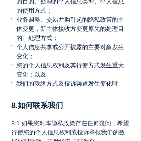
的目的、处理的个人信息类型、个人信息
的使用方式；
业务调整、交易并购引起的隐私政策的主
体变更，新主体接收方变更原先的处理目
的、处理方式；
个人信息共享或公开披露的主要对象发生
变化；
您的个人信息权利及其行使方式发生重大
变化；以及
我们的联络方式及投诉渠道发生变化时。
8.如何联系我们
8.1.如果您对本隐私政策存在任何疑问，希望
行使您的个人信息权利或投诉举报我们的数