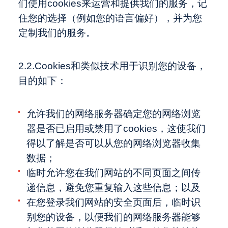
们使用cookies来运营和提供我们的服务，记
住您的选择（例如您的语言偏好），并为您
定制我们的服务。
2.2.Cookies和类似技术用于识别您的设备，
目的如下：
允许我们的网络服务器确定您的网络浏览
器是否已启用或禁用了cookies，这使我们
得以了解是否可以从您的网络浏览器收集
数据；
临时允许您在我们网站的不同页面之间传
递信息，避免您重复输入这些信息；以及
在您登录我们网站的安全页面后，临时识
别您的设备，以便我们的网络服务器能够