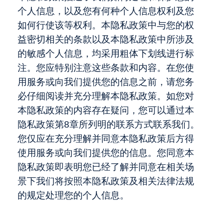
个人信息，以及您有何种个人信息权利及您
如何行使该等权利。本隐私政策中与您的权
益密切相关的条款以及本隐私政策中所涉及
的敏感个人信息，均采用粗体下划线进行标
注。您应特别注意这些条款和内容。在您使
用服务或向我们提供您的信息之前，请您务
必仔细阅读并充分理解本隐私政策。如您对
本隐私政策的内容存在疑问，您可以通过本
隐私政策第8章所列明的联系方式联系我们。
您仅应在充分理解并同意本隐私政策后方得
使用服务或向我们提供您的信息。您同意本
隐私政策即表明您已经了解并同意在相关场
景下我们将按照本隐私政策及相关法律法规
的规定处理您的个人信息。