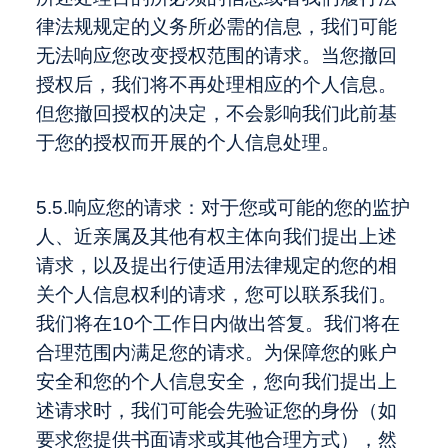
律法规规定的义务所必需的信息，我们可能
无法响应您改变授权范围的请求。当您撤回
授权后，我们将不再处理相应的个人信息。
但您撤回授权的决定，不会影响我们此前基
于您的授权而开展的个人信息处理。
5.5.响应您的请求：对于您或可能的您的监护
人、近亲属及其他有权主体向我们提出上述
请求，以及提出行使适用法律规定的您的相
关个人信息权利的请求，您可以联系我们。
我们将在10个工作日内做出答复。我们将在
合理范围内满足您的请求。为保障您的账户
安全和您的个人信息安全，您向我们提出上
述请求时，我们可能会先验证您的身份（如
要求您提供书面请求或其他合理方式），然