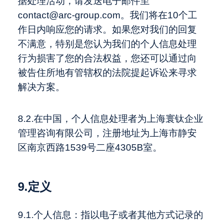
据处理活动，请发送电子邮件至
contact@arc-group.com。我们将在10个工
作日内响应您的请求。如果您对我们的回复
不满意，特别是您认为我们的个人信息处理
行为损害了您的合法权益，您还可以通过向
被告住所地有管辖权的法院提起诉讼来寻求
解决方案。
8.2.在中国，个人信息处理者为上海寰钛企业
管理咨询有限公司，注册地址为上海市静安
区南京西路1539号二座4305B室。
9.定义
9.1.个人信息：指以电子或者其他方式记录的