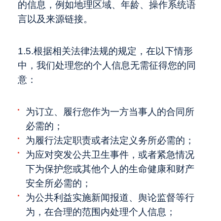
的信息，例如地理区域、年龄、操作系统语
言以及来源链接。
1.5.根据相关法律法规的规定，在以下情形
中，我们处理您的个人信息无需征得您的同
意：
为订立、履行您作为一方当事人的合同所
必需的；
为履行法定职责或者法定义务所必需的；
为应对突发公共卫生事件，或者紧急情况
下为保护您或其他个人的生命健康和财产
安全所必需的；
为公共利益实施新闻报道、舆论监督等行
为，在合理的范围内处理个人信息；