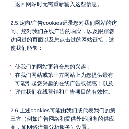
返回网站时无需重新输入这些信息。
2.5.定向/广告cookies记录您对我们网站的访
问、您对我们在线广告的响应，以及跟踪您
访问过的页面以及您点击过的网站链接，这
使我们能够：
使我们的网站更符合您的兴趣；
在我们网站或第三方网站上为您提供最有
可能引起您兴趣的在线广告或优惠；以及
评估我们在线营销和广告项目的有效性。
2.6.上述cookies可能由我们或代表我们的第
三方（例如广告网络和提供外部服务的供应
商，如网络流量分析服务）设置。