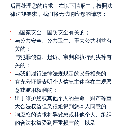
后再处理您的请求。在以下情形中，按照法
律法规要求，我们将无法响应您的请求：
与国家安全、国防安全有关的；
与公共安全、公共卫生、重大公共利益有
关的；
与犯罪侦查、起诉、审判和执行判决等有
关的；
与我们履行法律法规规定的义务相关的；
有充分证据表明个人信息主体存在主观恶
意或滥用权利的；
出于维护您或其他个人的生命、财产等重
大合法权益但又很难得到您本人同意的；
响应您的请求将导致您或其他个人、组织
的合法权益受到严重损害的；以及