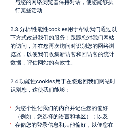
与您的网络浏览器保持对话，使您能够执
行某些活动。
2.3.分析/性能性cookies用于帮助我们通过以
下方式改进我们的服务：跟踪您对我们网站
的访问，并在您再次访问时识别您的网络浏
览器，以便我们收集新访客和回访客的统计
数据，评估网站的有效性。
2.4.功能性cookies用于在您返回我们网站时
识别您，这使我们能够：
为您个性化我们的内容并记住您的偏好
（例如，您选择的语言和地区）；以及
存储您的登录信息和其他偏好，以便您在