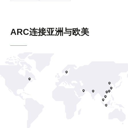
ARC连接亚洲与欧美