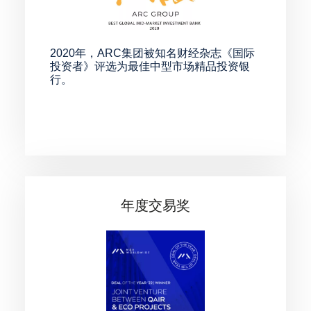
2020年，ARC集团被知名财经杂志《国际
投资者》评选为最佳中型市场精品投资银
行。
年度交易奖