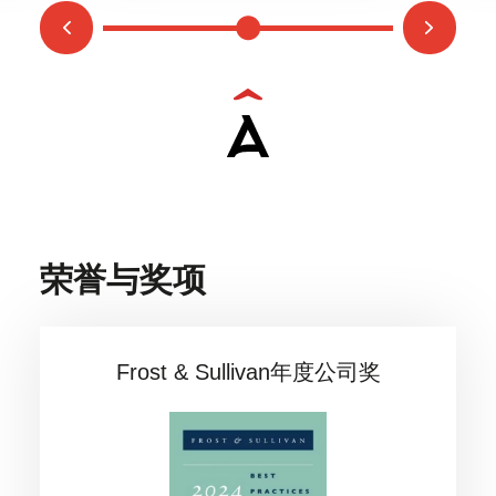
荣誉与奖项
Frost & Sullivan年度公司奖