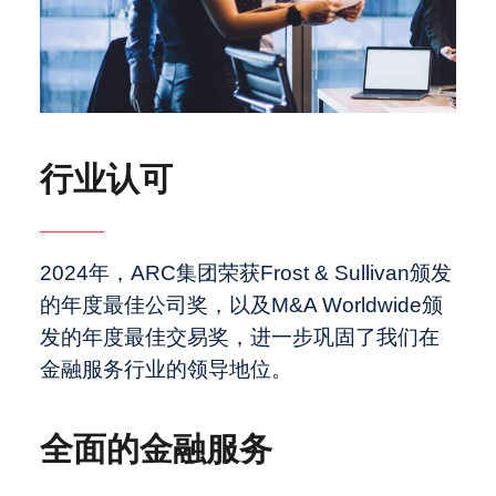
行业认可
2024年，ARC集团荣获Frost & Sullivan颁发
的年度最佳公司奖，以及M&A Worldwide颁
发的年度最佳交易奖，进一步巩固了我们在
金融服务行业的领导地位。
全面的金融服务