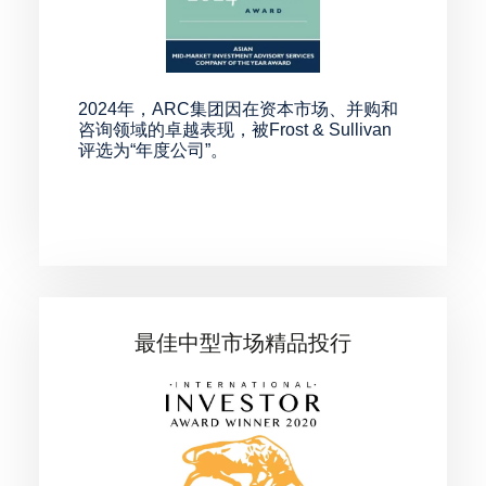
2024年，ARC集团因在资本市场、并购和
咨询领域的卓越表现，被Frost & Sullivan
评选为“年度公司”。
最佳中型市场精品投行