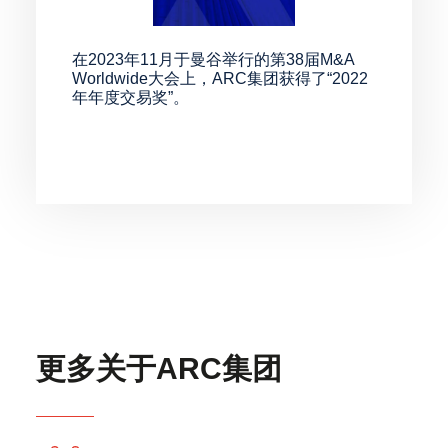
在2023年11月于曼谷举行的第38届M&A
Worldwide大会上，ARC集团获得了“2022
年年度交易奖”。
更多关于ARC集团