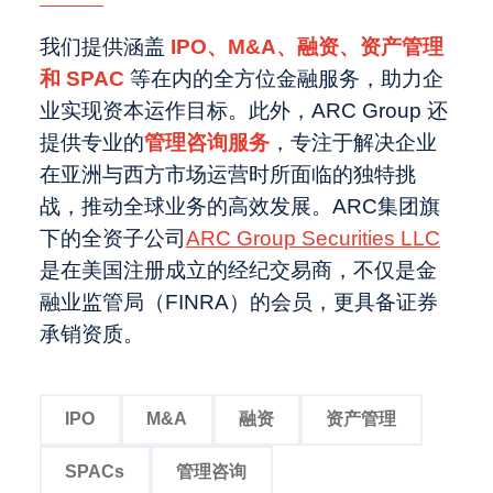
我们提供涵盖
IPO、M&A、融资、资产管理
和 SPAC
等在内的全方位金融服务，助力企
业实现资本运作目标。此外，ARC Group 还
提供专业的
管理咨询服务
，专注于解决企业
在亚洲与西方市场运营时所面临的独特挑
战，推动全球业务的高效发展。ARC集团旗
下的全资子公司
ARC Group Securities LLC
是在美国注册成立的经纪交易商，不仅是金
融业监管局（FINRA）的会员，更具备证券
承销资质。
IPO
M&A
融资
资产管理
SPACs
管理咨询