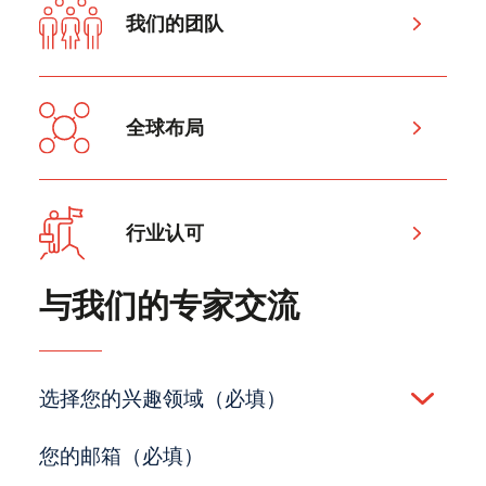
我们的团队
全球布局
行业认可
与我们的专家交流
选择您的兴趣领域（必填）
(Required)
您的邮箱（必填）
(Required)