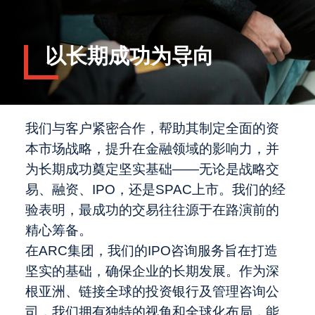
以长期成功为导向
我们与客户紧密合作，帮助其制定全面的资
本市场战略，提升在金融领域的影响力，并
为长期成功奠定坚实基础——无论是战略交
易、融资、IPO，还是SPAC上市。我们的经
验表明，最成功的交易往往源于在路演前的
精心筹备。
在ARC集团，我们的IPO咨询服务旨在打造
坚实的基础，确保企业的长期发展。作为深
根亚洲、链接全球的投资银行及管理咨询公
司，我们拥有独特的视角和全球化布局，能