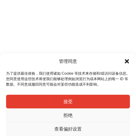
管理同意
为了提供最佳体验，我们使用诸如 Cookie 等技术来存储和/或访问设备信息。
您同意使用这些技术将使我们能够处理例如浏览行为或本网站上的唯一 ID 等
数据。不同意或撤回同意可能会对某些功能造成不利影响。
接受
拒绝
查看偏好设置