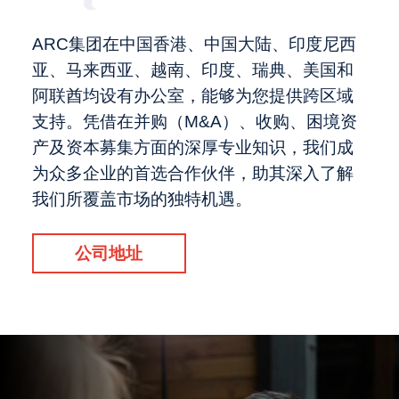
ARC集团在中国香港、中国大陆、印度尼西
亚、马来西亚、越南、印度、瑞典、美国和
阿联酋均设有办公室，能够为您提供跨区域
支持。凭借在并购（M&A）、收购、困境资
产及资本募集方面的深厚专业知识，我们成
为众多企业的首选合作伙伴，助其深入了解
我们所覆盖市场的独特机遇。
公司地址