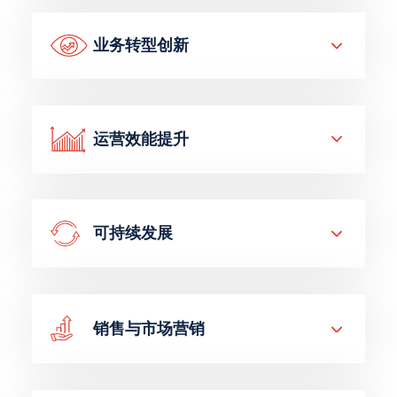
业务转型创新
运营效能提升
可持续发展
销售与市场营销