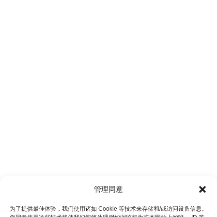
管理同意
为了提供最佳体验，我们使用诸如 Cookie 等技术来存储和/或访问设备信息。