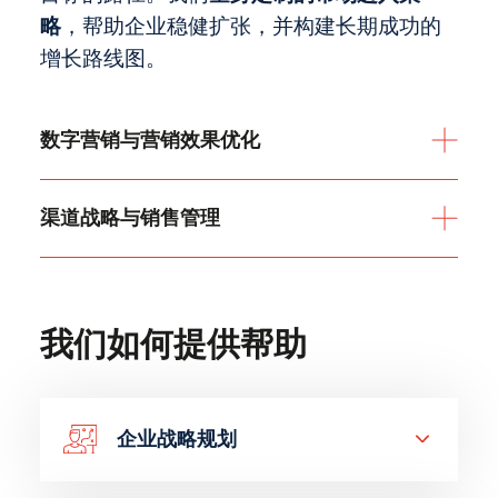
略
，帮助企业稳健扩张，并构建长期成功的
增长路线图。
数字营销与营销效果优化
渠道战略与销售管理
我们如何提供帮助
企业战略规划