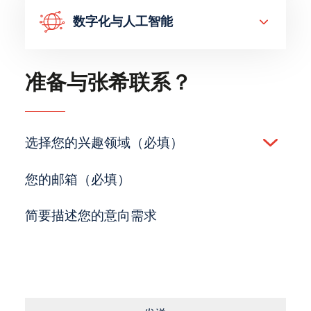
数字化与人工智能
准备与张希联系？
选择您的兴趣领域（必填）
(Required)
您的邮箱（必填）
(Required)
简要描述您的意向需求