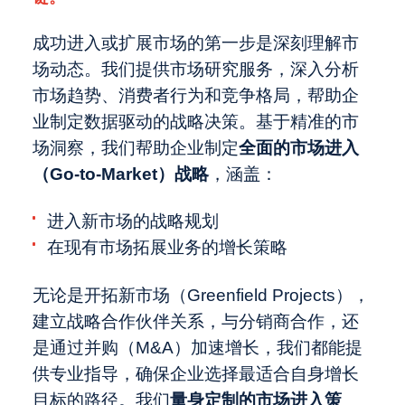
成功进入或扩展市场的第一步是深刻理解市
场动态。我们提供市场研究服务，深入分析
市场趋势、消费者行为和竞争格局，帮助企
业制定数据驱动的战略决策。基于精准的市
场洞察，我们帮助企业制定
全面的市场进入
（Go-to-Market）战略
，涵盖：
进入新市场的战略规划
在现有市场拓展业务的增长策略
无论是开拓新市场（Greenfield Projects），
建立战略合作伙伴关系，与分销商合作，还
是通过并购（M&A）加速增长，我们都能提
供专业指导，确保企业选择最适合自身增长
目标的路径。我们
量身定制的市场进入策