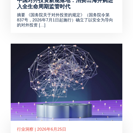
中国对外投资新规落地：消费出海并购进
入全生命周期监管时代
摘要 《国务院关于对外投资的规定》（国务院令第
837号，2026年7月1日起施行）确立了以安全为导向
的对外投资 […]
行业洞察 | 2026年6月25日