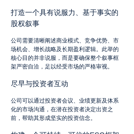
打造一个具有说服力、基于事实的
股权叙事
公司需要清晰阐述商业模式、竞争优势、市
场机会、增长战略及长期盈利逻辑。此举的
核心目的并非说服，而是要确保整个叙事框
架严密自洽，足以经受市场的严格审视。
尽早与投资者互动
公司可以通过投资者会议、业绩更新及体系
化的市场沟通，在潜在投资者决定出资之
前，帮助其形成坚实的投资信念。