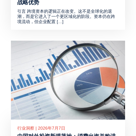
战略优势
引言 跨境资本的逻辑正在改变。这不是全球化的退
潮，而是它进入了一个更区域化的阶段。资本仍在跨
境流动，但企业配置 […]
行业洞察 | 2026年7月7日