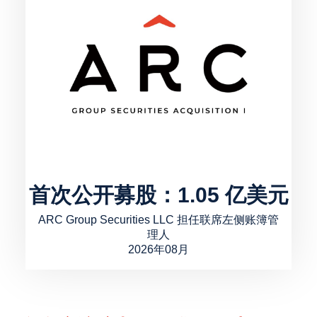
首次公开募股：1.05 亿美元
ARC Group Securities LLC 担任联席左侧账簿管
理人
2026年08月