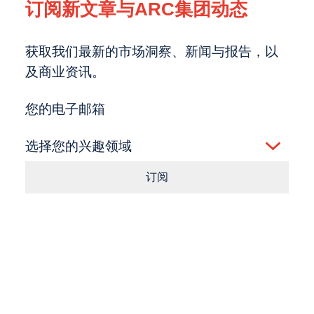
订阅新文章与ARC集团动态
获取我们最新的市场洞察、新闻与报告，以
及商业资讯。
您的电子邮箱
选择您的兴趣领域
订阅
Consent
点击按钮即表示您同意我们的
条款
和
隐私政策
。