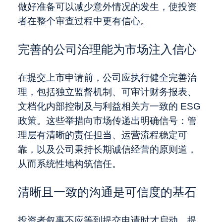
做好准备可以减少意外情况的发生，使投资
者在整个审查过程中更有信心。
完善的公司治理能为市场注入信心
在提交上市申请前，公司应执行健全完善治
理，包括独立监督机制、可审计财务报表、
文档化内部控制及与利益相关方一致的 ESG
政策。这些举措向市场传递出明确信号：管
理层有清晰的责任担当、运营流程稳定可
靠，以及公司秉持长期诚信经营的原则道，
从而系统性地构筑信任。
清晰且一致的沟通是可信度的基石
投资者叙事不应等到提交申请时才启动。提