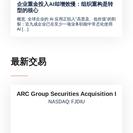
企业重金投入AI却增效慢：组织重构是转
型的核心
概览: 全球企业的 AI 应用正陷入“高普及、低价值”的割
裂：近九成企业已在至少一项业务职能中常态化使用
AI […]
最新交易
ARC Group Securities Acquisition I
NASDAQ: FJDIU