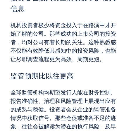
信息
机构投资者极少将资金投入于在路演中才开
始了解的公司。那些成功的上市公司的投资
者，均对公司有着长期的关注。这种熟悉感
不仅能有效降低其感知中的投资风险，也能
让尽职调查流程更为高效、周期更短。
监管预期比以往更高
全球监管机构均期望发行人能在财务控制、
报告准确性、治理和风险管理上展现出应有
的成熟与稳健。投资者会从企业的监管准备
情况中获取信号。那些仓促或准备不足的迹
象，往往会被解读为潜在的执行风险。及早