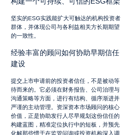
构建一个可持续、可信的ESG框架
坚实的ESG实践能扩大可触达的机构投资者
群体，并体现公司与各利益相关方长期期望
的一致性。
经验丰富的顾问如何协助早期信任
建设
提交上市申请前的投资者信任，不是被动等
待而来的。它必须在财务报告、公司治理与
沟通策略等方面，进行有结构、循序渐进并
严谨的主动管理。资深资本市场顾问的核心
价值，正是协助发行人尽早规划这份信任的
构建蓝图，精准定位执行中的短板，并预先
化解那些惯于在监管问询或投资机构深入调