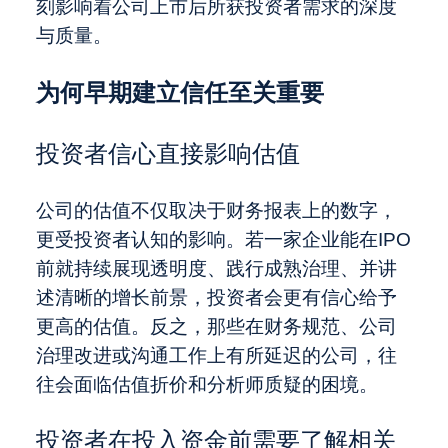
刻影响着公司上市后所获投资者需求的深度
与质量。
为何早期建立信任至关重要
投资者信心直接影响估值
公司的估值不仅取决于财务报表上的数字，
更受投资者认知的影响。若一家企业能在IPO
前就持续展现透明度、践行成熟治理、并讲
述清晰的增长前景，投资者会更有信心给予
更高的估值。反之，那些在财务规范、公司
治理改进或沟通工作上有所延迟的公司，往
往会面临估值折价和分析师质疑的困境。
投资者在投入资金前需要了解相关