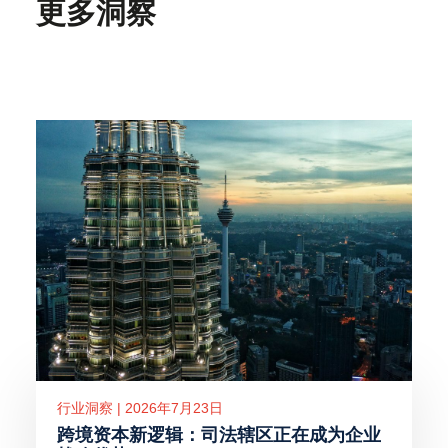
更多洞察
行业洞察 | 2026年7月23日
跨境资本新逻辑：司法辖区正在成为企业