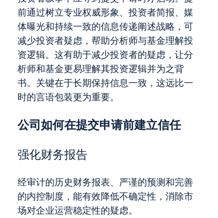
前通过
树立专业权威形象
、投资者简报、媒
体曝光和持续一致的信息传递阐述战略，可
减少投资者疑虑，帮助分析师与基金理解投
资逻辑。这有助于减少投资者的疑虑，让分
析师和基金更易理解其投资逻辑并为之背
书。关键在于长期保持信息一致，这远比一
时的
言语包装
更为重要。
公司如何在提交申请前建立信任
强化财务报告
经审计的历史财务报表、严谨的预测和完善
的内控制度，能有效降低不确定性，消除市
场对企业运营稳定性的疑虑。