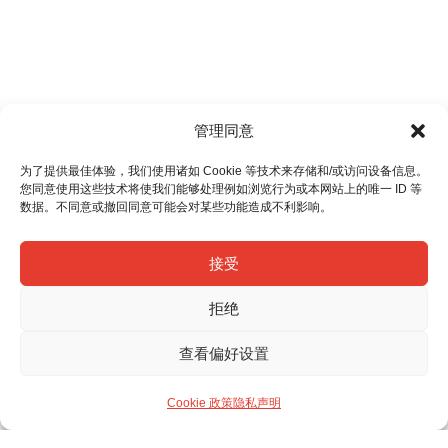
管理同意
为了提供最佳体验，我们使用诸如 Cookie 等技术来存储和/或访问设备信息。
您同意使用这些技术将使我们能够处理例如浏览行为或本网站上的唯一 ID 等
数据。不同意或撤回同意可能会对某些功能造成不利影响。
接受
拒绝
查看偏好设置
Cookie 政策
隐私声明