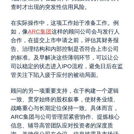
查时才出现的突发性信用风险。
在实际操作中，这项工作始于准备工作。例
如，像
ARC集团
这样的顾问公司会与发行人
合作，在提交上市申请之前，评估其财务报
告、治理结构和内部控制是否符合上市公司
的标准。及早解决这些薄弱环节，可以让公
司以稳定的状态进入IPO流程，避免日后在监
管关注下陷入疲于应付的被动局面。
顾问的另一项重要支持，在于构建一个逻辑
一致、贯穿始终的股权叙事，使财务业绩、
战略重心与长期定位保持一致。具体而言，
ARC集团与公司管理层紧密协作、提炼核心
信息、辅导高管团队应对投资者的深度质