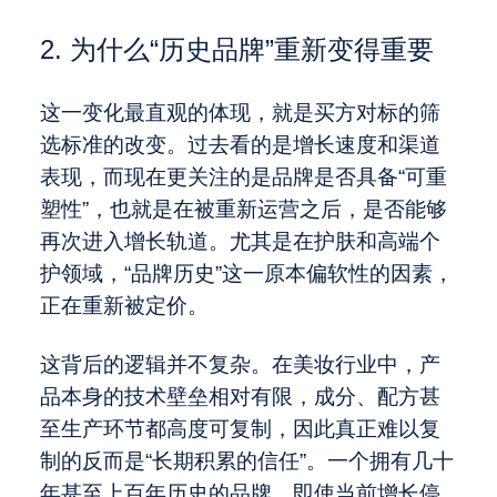
2. 为什么“历史品牌”重新变得重要
这一变化最直观的体现，就是买方对标的筛
选标准的改变。过去看的是增长速度和渠道
表现，而现在更关注的是品牌是否具备“可重
塑性”，也就是在被重新运营之后，是否能够
再次进入增长轨道。尤其是在护肤和高端个
护领域，“品牌历史”这一原本偏软性的因素，
正在重新被定价。
这背后的逻辑并不复杂。在美妆行业中，产
品本身的技术壁垒相对有限，成分、配方甚
至生产环节都高度可复制，因此真正难以复
制的反而是“长期积累的信任”。一个拥有几十
年甚至上百年历史的品牌，即使当前增长停