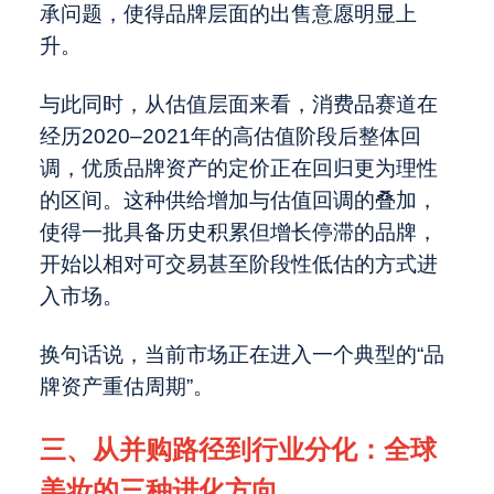
承问题，使得品牌层面的出售意愿明显上
升。
与此同时，从估值层面来看，消费品赛道在
经历2020–2021年的高估值阶段后整体回
调，优质品牌资产的定价正在回归更为理性
的区间。这种供给增加与估值回调的叠加，
使得一批具备历史积累但增长停滞的品牌，
开始以相对可交易甚至阶段性低估的方式进
入市场。
换句话说，当前市场正在进入一个典型的“品
牌资产重估周期”。
三、从并购路径到行业分化：全球
美妆的三种进化方向