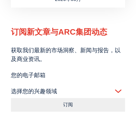
订阅新文章与ARC集团动态
获取我们最新的市场洞察、新闻与报告，以
及商业资讯。
您的电子邮箱
选择您的兴趣领域
订阅
Consent
点击按钮即表示您同意我们的
条款
和
隐私政策
。