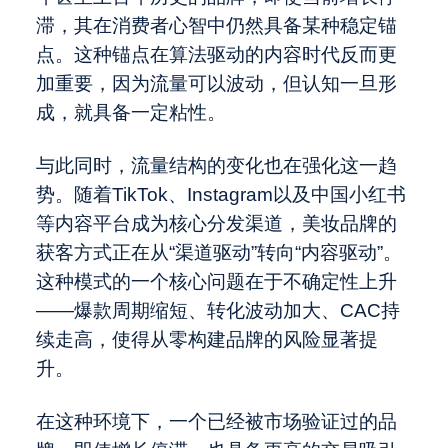
滞，其在消费者心智中仍然具备某种稳定锚
点。这种锚点在算法驱动的内容时代反而更
加重要，因为流量可以波动，但认知一旦形
成，就具备一定粘性。
与此同时，流量结构的变化也在强化这一趋
势。随着TikTok、Instagram以及中国小红书
等内容平台成为核心分发渠道，美妆品牌的
获客方式正在从“渠道驱动”转向“内容驱动”。
这种模式的一个核心问题在于不确定性上升
——爆款周期缩短、转化波动加大、CAC持
续走高，使得从零构建品牌的风险显著提
升。
在这种环境下，一个已经被市场验证过的品