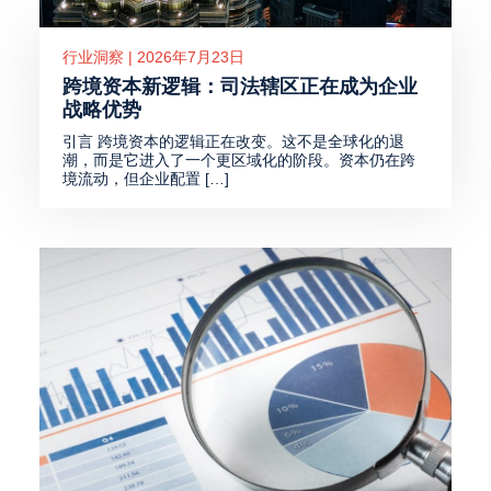
行业洞察 | 2026年7月23日
跨境资本新逻辑：司法辖区正在成为企业
战略优势
引言 跨境资本的逻辑正在改变。这不是全球化的退
潮，而是它进入了一个更区域化的阶段。资本仍在跨
境流动，但企业配置 […]