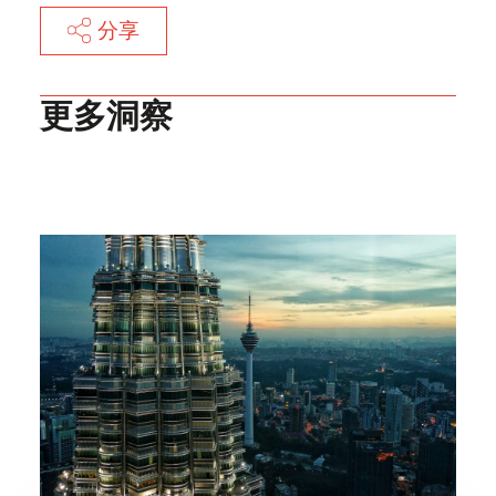
分享
更多洞察