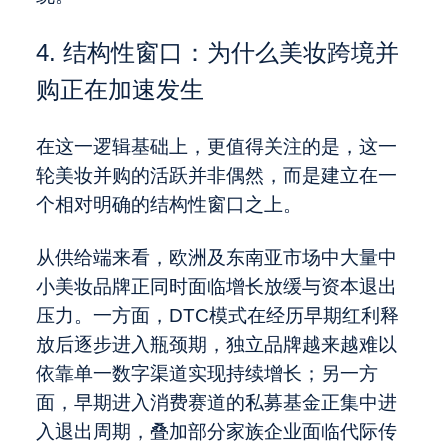
4. 结构性窗口：为什么美妆跨境并
购正在加速发生
在这一逻辑基础上，更值得关注的是，这一
轮美妆并购的活跃并非偶然，而是建立在一
个相对明确的结构性窗口之上。
从供给端来看，欧洲及东南亚市场中大量中
小美妆品牌正同时面临增长放缓与资本退出
压力。一方面，DTC模式在经历早期红利释
放后逐步进入瓶颈期，独立品牌越来越难以
依靠单一数字渠道实现持续增长；另一方
面，早期进入消费赛道的私募基金正集中进
入退出周期，叠加部分家族企业面临代际传