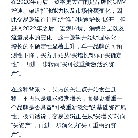
在2020年前后，资本更关注的是品牌的GMV
增速、渠道扩张能力以及市场份额变化，因
此交易逻辑往往围绕“谁能快速增长”展开。但
进入2022年之后，宏观环境、消费分层以及
流量成本的变化，这一逻辑开始明显弱化。
增长的不确定性显著上升，单一品牌的可预
测性下降，买方开始从“买增长”转向“买确定
性”，再进一步转向“买可被重新激活的资
产”。
在这种背景下，买方的关注点开始发生迁
移，不再只是追求短期增长，而是更看重一
个品牌是否具备“可被重新激活”的基础资产属
性。换句话说，交易逻辑正在从“买增长”转向
“买资产”，再进一步演化为“买可重构的资
产”。