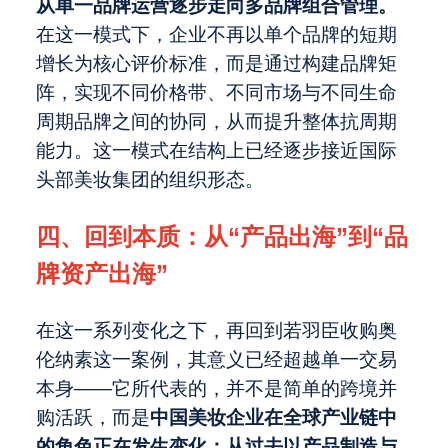
从单一品牌运营逐步走向多品牌组合管理。
在这一模式下，企业不再以单个品牌的短期
增长为核心评价标准，而是通过构建品牌矩
阵，实现不同价格带、不同市场与不同生命
周期品牌之间的协同，从而提升整体抗周期
能力。这一模式在结构上已经逐步接近国际
头部美妆集团的组织形态。
四、回到本质：从“产品出海”到“品
牌资产出海”
在这一系列变化之下，再回到若羽臣收购奥
伦纳素这一案例，其意义已经超越单一交易
本身——它所代表的，并不是简单的跨境并
购活跃，而是
中国美妆企业在全球产业链中
的角色正在发生变化：从过去以产品制造与