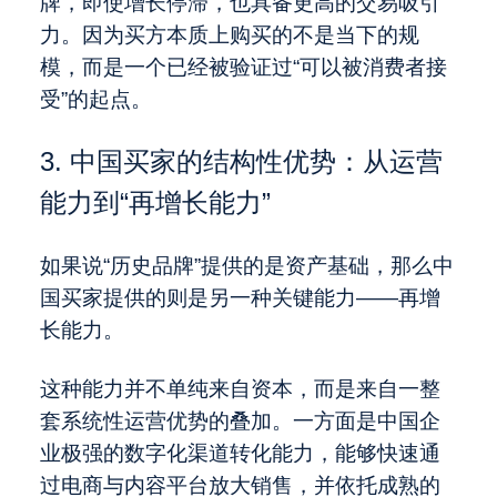
牌，即使增长停滞，也具备更高的交易吸引
力。因为买方本质上购买的不是当下的规
模，而是一个已经被验证过“可以被消费者接
受”的起点。
3. 中国买家的结构性优势：从运营
能力到“再增长能力”
如果说“历史品牌”提供的是资产基础，那么中
国买家提供的则是另一种关键能力——再增
长能力。
这种能力并不单纯来自资本，而是来自一整
套系统性运营优势的叠加。一方面是中国企
业极强的数字化渠道转化能力，能够快速通
过电商与内容平台放大销售，并依托成熟的