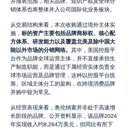
并报表范围，相关品牌、知识产权及全球分
销体系也将整体并入公司国际化业务板块。
从交易结构来看，本次收购通过境外主体实
施，
标的资产主要包括品牌商标权、核心配
方体系、研发能力以及覆盖北美及除中国大
陆以外市场的分销网络。
其中，美国控股平
台作为品牌全球运营主体，并不直接承担生
产制造职能，而是通过下属经营实体负责全
球市场运营及品牌管理，这种以控股平台统
筹、区域主体分工的架构，在跨境消费品牌
并购中较为常见。
从经营表现来看，奥伦纳素并非处于高速增
长阶段的品牌。公开资料显示，该品牌2024
年实现收入约8,264万美元，但同比有所下