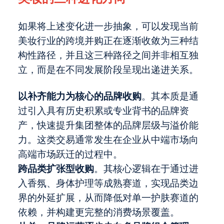
如果将上述变化进一步抽象，可以发现当前
美妆行业的跨境并购正在逐渐收敛为三种结
构性路径，并且这三种路径之间并非相互独
立，而是在不同发展阶段呈现出递进关系。
以补齐能力为核心的品牌收购
。其本质是通
过引入具有历史积累或专业背书的品牌资
产，快速提升集团整体的品牌层级与溢价能
力。这类交易通常发生在企业从中端市场向
高端市场跃迁的过程中。
跨品类扩张型收购
。其核心逻辑在于通过进
入香氛、身体护理等成熟赛道，实现品类边
界的外延扩展，从而降低对单一护肤赛道的
依赖，并构建更完整的消费场景覆盖。