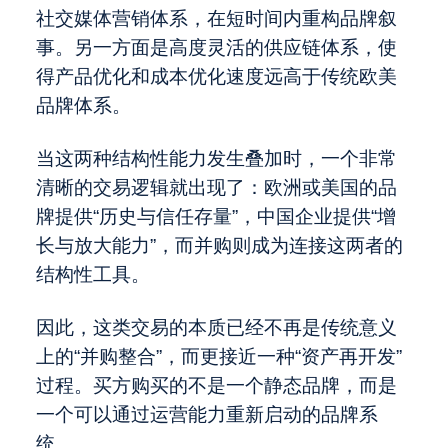
社交媒体营销体系，在短时间内重构品牌叙
事。另一方面是高度灵活的供应链体系，使
得产品优化和成本优化速度远高于传统欧美
品牌体系。
当这两种结构性能力发生叠加时，一个非常
清晰的交易逻辑就出现了：欧洲或美国的品
牌提供“历史与信任存量”，中国企业提供“增
长与放大能力”，而并购则成为连接这两者的
结构性工具。
因此，这类交易的本质已经不再是传统意义
上的“并购整合”，而更接近一种“资产再开发”
过程。买方购买的不是一个静态品牌，而是
一个可以通过运营能力重新启动的品牌系
统。