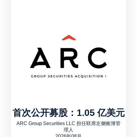
首次公开募股：1.05 亿美元
ARC Group Securities LLC 担任联席左侧账簿管
理人
2026年08月