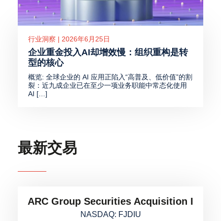
行业洞察 | 2026年6月25日
企业重金投入AI却增效慢：组织重构是转
型的核心
概览: 全球企业的 AI 应用正陷入“高普及、低价值”的割
裂：近九成企业已在至少一项业务职能中常态化使用
AI […]
最新交易
ARC Group Securities Acquisition I
NASDAQ: FJDIU