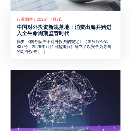
行业洞察 | 2026年7月7日
中国对外投资新规落地：消费出海并购进
入全生命周期监管时代
摘要 《国务院关于对外投资的规定》（国务院令第
837号，2026年7月1日起施行）确立了以安全为导向
的对外投资 […]