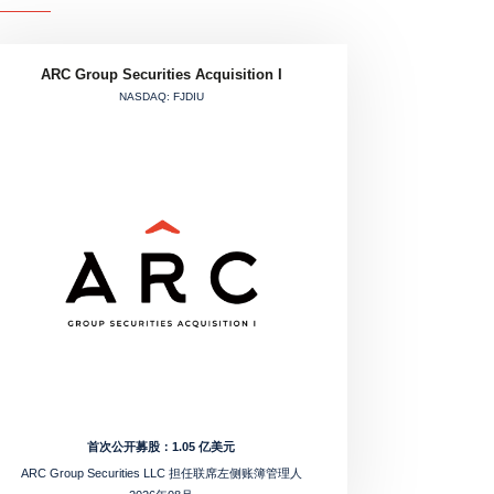
ARC Group Securities Acquisition I
NASDAQ: FJDIU
首次公开募股：1.05 亿美元
ARC Group Securities LLC 担任联席左侧账簿管理人