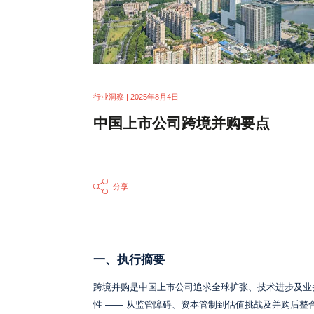
行业洞察 | 2025年8月4日
中国上市公司跨境并购要点
分享
一、执行摘要
跨境并购是中国上市公司追求全球扩张、技术进步及业
性 —— 从监管障碍、资本管制到估值挑战及并购后