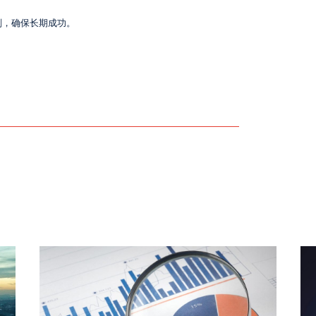
划，确保长期成功。