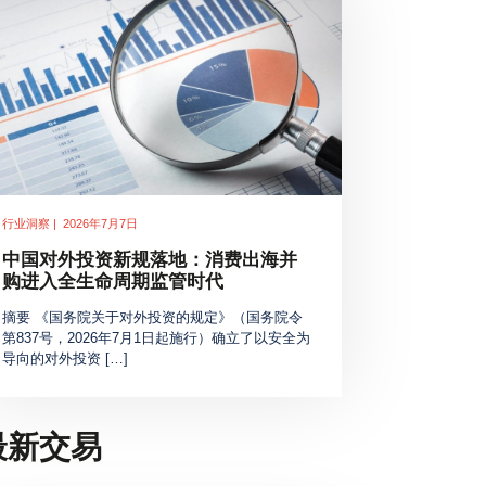
行业洞察 | 2026年7月7日
中国对外投资新规落地：消费出海并
购进入全生命周期监管时代
摘要 《国务院关于对外投资的规定》（国务院令
第837号，2026年7月1日起施行）确立了以安全为
导向的对外投资 […]
最新交易