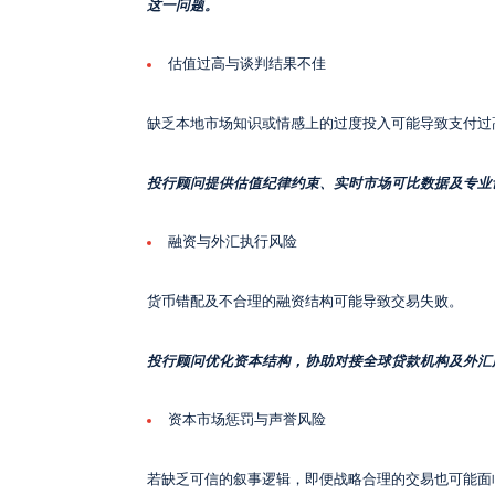
这一问题。
估值过高与谈判结果不佳
缺乏本地市场知识或情感上的过度投入可能导致支付过
投行顾问提供估值纪律约束、实时市场可比数据及专业
融资与外汇执行风险
货币错配及不合理的融资结构可能导致交易失败。
投行顾问优化资本结构，协助对接全球贷款机构及外汇
资本市场惩罚与声誉风险
若缺乏可信的叙事逻辑，即便战略合理的交易也可能面