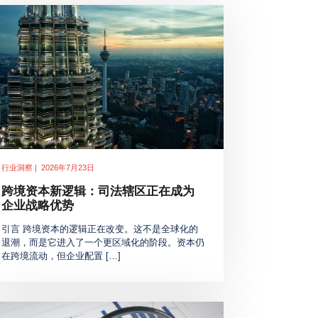
行业洞察 | 2026年7月23日
跨境资本新逻辑：司法辖区正在成为
企业战略优势
引言 跨境资本的逻辑正在改变。这不是全球化的
退潮，而是它进入了一个更区域化的阶段。资本仍
在跨境流动，但企业配置 […]