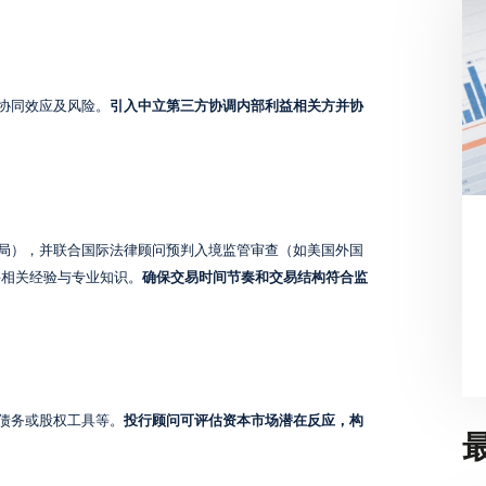
协同效应及风险。
引入中立第三方协调内部利益相关方并协
局），并联合国际法律顾问预判入境监管审查（如美国外国
要相关经验与专业知识。
确保交易时间节奏和交易结构符合监
债务或股权工具等。
投行顾问可评估资本市场潜在反应，构