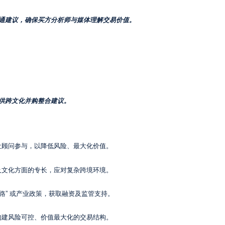
通建议，确保买方分析师与媒体理解交易价值。
供跨文化并购整合建议。
让顾问参与，以降低风险、最大化价值。
及文化方面的专长，应对复杂跨境环境。
路” 或产业政策，获取融资及监管支持。
构建风险可控、价值最大化的交易结构。