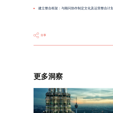
建立整合框架：与顾问协作制定文化及运营整合计
分享
更多洞察