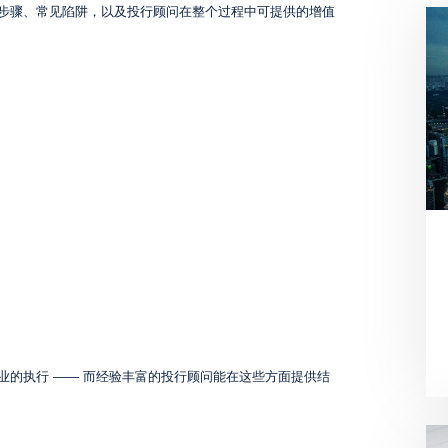
步骤、常见陷阱，以及投行顾问在整个过程中可提供的增值
业的执行 —— 而经验丰富的投行顾问能在这些方面提供结