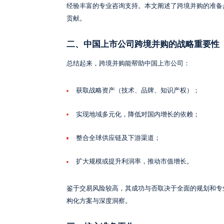
经验丰富的专业咨询支持。本文阐述了跨境并购的准备
贡献。
二、中国上市公司跨境并购的战略重要性
总结起来，跨境并购能帮助中国上市公司：
获取战略资产（技术、品牌、知识产权）；
实现地域多元化，降低对国内增长的依赖；
整合全球供应链及下游渠道；
扩大规模或提升利润率，推动市值增长。
鉴于交易风险较高，其成功与否取决于全面的规划和专
构化方案与深度洞察。