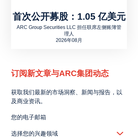
首次公开募股：1.05 亿美元
ARC Group Securities LLC 担任联席左侧账簿管
理人
2026年08月
订阅新文章与ARC集团动态
获取我们最新的市场洞察、新闻与报告，以
及商业资讯。
您的电子邮箱
选择您的兴趣领域