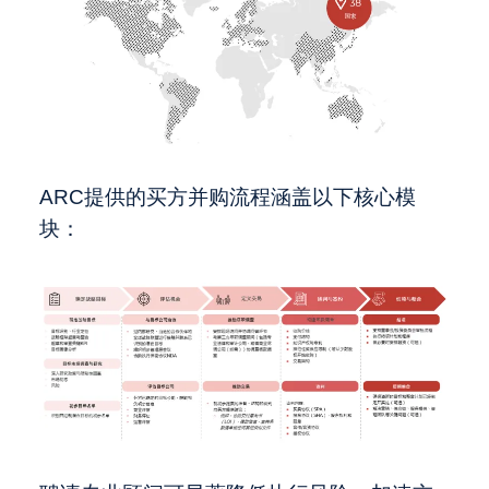
ARC提供的买方并购流程涵盖以下核心模
块：