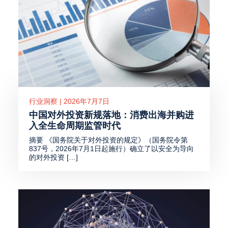
行业洞察 | 2026年7月7日
中国对外投资新规落地：消费出海并购进
入全生命周期监管时代
摘要 《国务院关于对外投资的规定》（国务院令第
837号，2026年7月1日起施行）确立了以安全为导向
的对外投资 […]