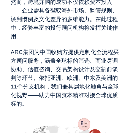
然而，跨境并购的成功不仅依赖资本投入
——企业需具备驾驭海外市场、监管规则、
谈判惯例及文化差异的多维能力。在此过程
中，经验丰富的投行顾问机构将发挥关键作
用。
ARC集团为中国收购方提供定制化全流程买
方顾问服务，涵盖全球标的筛选、商业尽调
协助、估值咨询、交易架构设计及交割前谈
判等环节。依托亚洲、欧洲、中东及美洲的
11个分支机构，我们兼具属地化触角与全球
化视野——助力中国资本精准对接全球优质
标的。