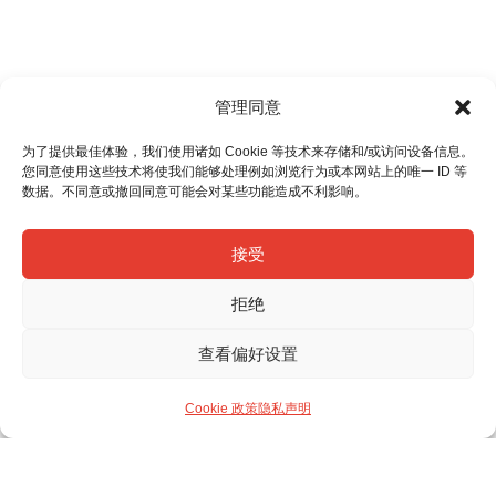
管理同意
为了提供最佳体验，我们使用诸如 Cookie 等技术来存储和/或访问设备信息。
您同意使用这些技术将使我们能够处理例如浏览行为或本网站上的唯一 ID 等
数据。不同意或撤回同意可能会对某些功能造成不利影响。
接受
拒绝
查看偏好设置
Cookie 政策
隐私声明