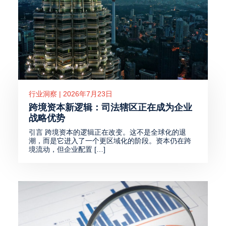
行业洞察 | 2026年7月23日
跨境资本新逻辑：司法辖区正在成为企业
战略优势
引言 跨境资本的逻辑正在改变。这不是全球化的退
潮，而是它进入了一个更区域化的阶段。资本仍在跨
境流动，但企业配置 […]