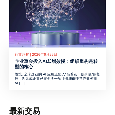
行业洞察 | 2026年6月25日
企业重金投入AI却增效慢：组织重构是转
型的核心
概览: 全球企业的 AI 应用正陷入“高普及、低价值”的割
裂：近九成企业已在至少一项业务职能中常态化使用
AI […]
最新交易