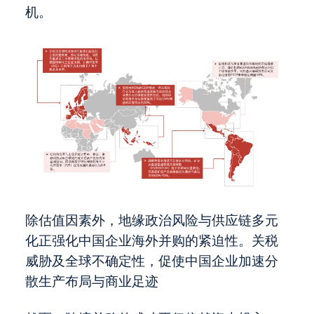
机。
除估值因素外，地缘政治风险与供应链多元
化正强化中国企业海外并购的紧迫性。关税
威胁及全球不确定性，促使中国企业加速分
散生产布局与商业足迹