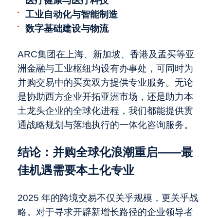
医疗健康与医疗科技
工业自动化与智能制造
数字基础建设与物流
ARC集团在上海、新加坡、香港及孟买等亚
洲金融与工业枢纽均设有办事处，可同时为
并购交易中的买卖双方提供专业服务。无论
是协助西方企业开拓亚洲市场，还是助力本
土龙头企业的全球化进程，我们都能提供贯
通战略规划与落地执行的一体化咨询服务。
结论：并购全球化浪潮重启——最
佳机遇需要本土化专业
2025 年的跨境交易不仅关乎规模，更关乎战
略。对于寻求开辟新增长路径的企业领导者