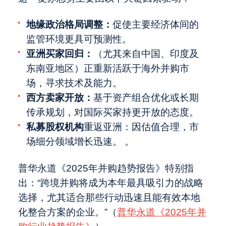
地缘政治格局调整：
促使主要经济体间的
监管环境更具可预测性。
亚洲买家回归：
（尤其来自中国、印度及
东南亚地区）正重新活跃于海外并购市
场，寻求技术及能力。
西方卖家开放：
基于资产组合优化或长期
传承规划，对国际买家持更开放的态度。
私募股权机构
重返亚洲：因估值合理，市
场细分领域增长迅速。 。
普华永道《2025年并购趋势报告》特别指
出：“跨境并购将成为本年最具吸引力的战略
选择，尤其适合那些行动迅速且能有效本地
化整合方案的企业。”（
普华永道《2025年并