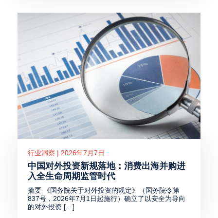
行业洞察 | 2026年7月7日
中国对外投资新规落地：消费出海并购进
入全生命周期监管时代
摘要 《国务院关于对外投资的规定》（国务院令第
837号，2026年7月1日起施行）确立了以安全为导向
的对外投资 […]