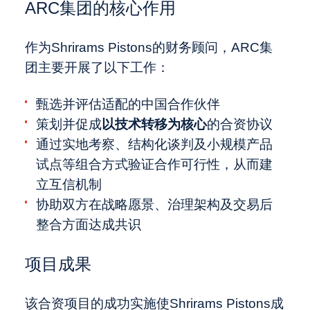
ARC集团的核心作用
作为Shrirams Pistons的财务顾问，ARC集
团主要开展了以下工作：
甄选并评估适配的中国合作伙伴
策划并促成
以技术转移为核心
的合资协议
通过实地考察、结构化谈判及小规模产品
试点等组合方式验证合作可行性，从而建
立互信机制
协助双方在战略愿景、治理架构及交易后
整合方面达成共识
项目成果
该合资项目的成功实施使Shrirams Pistons成