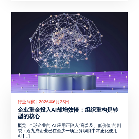
行业洞察 | 2026年6月25日
企业重金投入AI却增效慢：组织重构是转
型的核心
概览: 全球企业的 AI 应用正陷入“高普及、低价值”的割
裂：近九成企业已在至少一项业务职能中常态化使用
AI […]