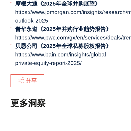
摩根大通《2025年全球并购展望》
https://www.jpmorgan.com/insights/research/
outlook-2025
普华永道《2025年并购行业趋势报告》
https://www.pwc.com/gx/en/services/deals/tre
贝恩公司《2025年全球私募股权报告》
https://www.bain.com/insights/global-
private-equity-report-2025/
分享
更多洞察