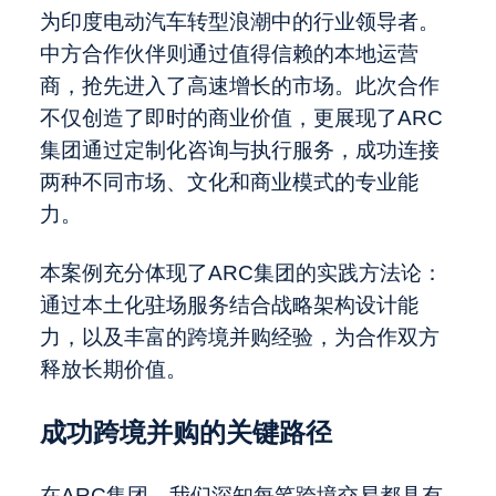
为印度电动汽车转型浪潮中的行业领导者。
中方合作伙伴则通过值得信赖的本地运营
商，抢先进入了高速增长的市场。此次合作
不仅创造了即时的商业价值，更展现了ARC
集团通过定制化咨询与执行服务，成功连接
两种不同市场、文化和商业模式的专业能
力。
本案例充分体现了ARC集团的实践方法论：
通过本土化驻场服务结合战略架构设计能
力，以及丰富的跨境并购经验，为合作双方
释放长期价值。
成功跨境并购的关键路径
在ARC集团，我们深知每笔跨境交易都具有