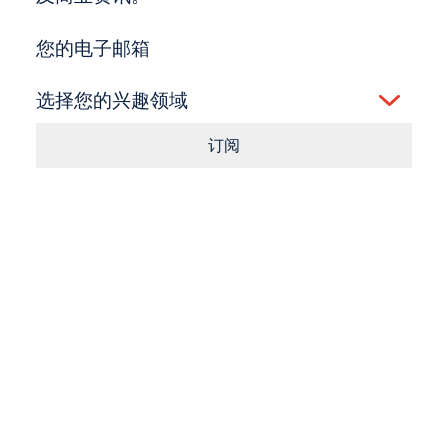
您的电子邮箱
选择您的兴趣领域
订阅
Consent
点击按钮即表示您同意我们的
条款
和
隐私政策
。