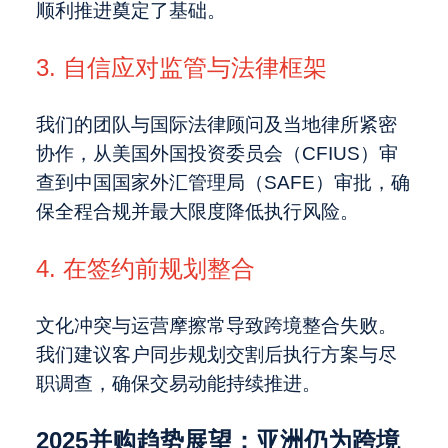
顺利推进奠定了基础。
3. 自信应对监管与法律框架
我们的团队与国际法律顾问及当地律所紧密
协作，从美国外国投资委员会（CFIUS）审
查到中国国家外汇管理局（SAFE）审批，确
保全程合规并最大限度降低执行风险。
4. 在签约前规划整合
文化冲突与运营摩擦常导致跨境整合失败。
我们建议客户同步规划交割后执行方案与尽
职调查，确保交易动能持续推进。
2025并购趋势展望：亚洲仍为跨境