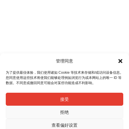
管理同意
为了提供最佳体验，我们使用诸如 Cookie 等技术来存储和/或访问设备信息。
您同意使用这些技术将使我们能够处理例如浏览行为或本网站上的唯一 ID 等
数据。不同意或撤回同意可能会对某些功能造成不利影响。
接受
拒绝
查看偏好设置