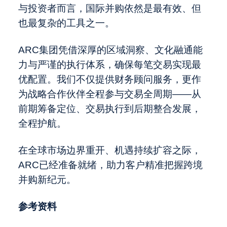
与投资者而言，国际并购依然是最有效、但
也最复杂的工具之一。
ARC集团凭借深厚的区域洞察、文化融通能
力与严谨的执行体系，确保每笔交易实现最
优配置。我们不仅提供财务顾问服务，更作
为战略合作伙伴全程参与交易全周期——从
前期筹备定位、交易执行到后期整合发展，
全程护航。
在全球市场边界重开、机遇持续扩容之际，
ARC已经准备就绪，助力客户精准把握跨境
并购新纪元。
参考资料