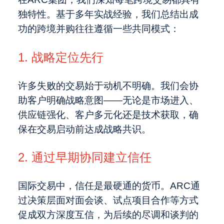
独特性。基于多年实战经验，我们总结出成
功的跨境并购往往遵循一些共同模式：
1. 战略定位先行
许多失败的交易始于动机不明确。我们会协
助客户明确战略意图——无论是市场进入、
供应链强化、客户多元化还是技术获取，确
保在交易启动前达成战略共识。
2. 通过早期协同建立信任
国际交易中，信任是最硬通的货币。ARC通
过决策层面对面会谈、试点项目合作等方式
促成双方深度互信，为后续的尽调和谈判的