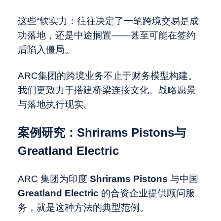
这些“软实力：往往决定了一笔跨境交易是成
功落地，还是中途搁置——甚至可能在签约
后陷入僵局。
ARC集团的跨境业务不止于财务模型构建。
我们更致力于搭建桥梁连接文化、战略愿景
与落地执行现实。
案例研究：Shrirams Pistons与
Greatland Electric
ARC 集团为印度
Shrirams Pistons
与中国
Greatland Electric
的合资企业提供顾问服
务，就是这种方法的典型范例。