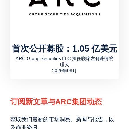
首次公开募股：1.05 亿美元
ARC Group Securities LLC 担任联席左侧账簿管
理人
2026年08月
订阅新文章与ARC集团动态
获取我们最新的市场洞察、新闻与报告，以
及商业资讯。