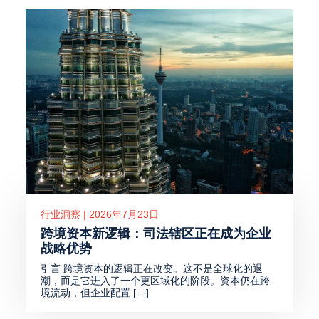
行业洞察 | 2026年7月23日
跨境资本新逻辑：司法辖区正在成为企业
战略优势
引言 跨境资本的逻辑正在改变。这不是全球化的退
潮，而是它进入了一个更区域化的阶段。资本仍在跨
境流动，但企业配置 […]