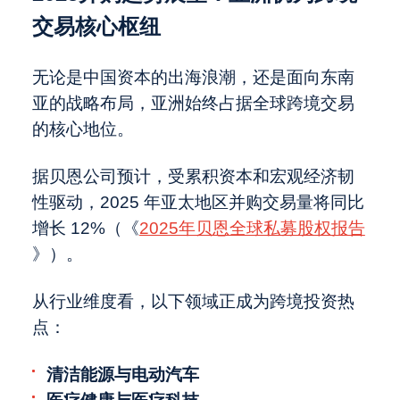
交易核心枢纽
无论是中国资本的出海浪潮，还是面向东南
亚的战略布局，亚洲始终占据全球跨境交易
的核心地位。
据贝恩公司预计，受累积资本和宏观经济韧
性驱动，2025 年亚太地区并购交易量将同比
增长 12%（《
2025年贝恩全球私募股权报告
》）。
从行业维度看，以下领域正成为跨境投资热
点：
清洁能源与电动汽车