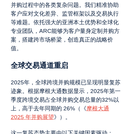
并购过程中的各类复杂问题。我们精准协助
客户应对文化差异、监管框架以及交易执行
等难题。依托强大的亚洲本土优势和全球化
专业团队，ARC能够为客户量身定制并购方
案，搭建跨市场桥梁，创造真正的战略价
值。
全球交易通道重启
2025年，全球跨境并购规模已呈现明显复苏
迹象。根据摩根大通数据显示，2025年第一
季度跨境交易占全球并购交易总量的32%以
上，高于去年同期的 26%（《
摩根大通
2025 年并购展望
》）。
这一复苏态势主要由以下关键因素驱动：