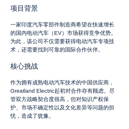
项目背景
一家印度汽车零部件制造商希望在快速增长
的国内电动汽车（EV）市场获得竞争优势。
为此，该公司不仅需要获得电动汽车专项技
术，还需要找到可靠的国际合作伙伴。
核心挑战
作为拥有成熟电动汽车技术的中国供应商，
Greatland Electric起初对合作存有顾虑。尽
管双方战略契合度很高，但对知识产权保
护、市场不确定性以及文化差异等问题的担
忧，造成了犹豫。