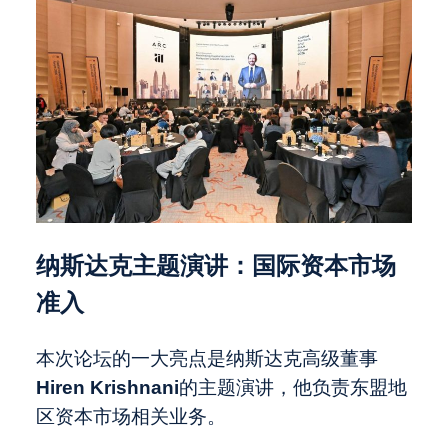
纳斯达克主题演讲：国际资本市场
准入
本次论坛的一大亮点是纳斯达克高级董事
Hiren Krishnani
的主题演讲，他负责东盟地
区资本市场相关业务。