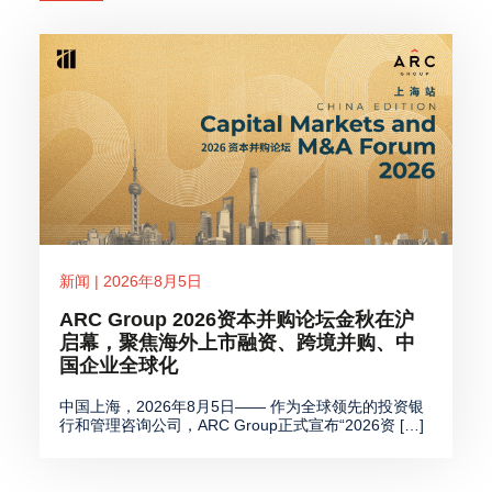
新闻 | 2026年8月5日
ARC Group 2026资本并购论坛金秋在沪
启幕，聚焦海外上市融资、跨境并购、中
国企业全球化
中国上海，2026年8月5日—— 作为全球领先的投资银
行和管理咨询公司，ARC Group正式宣布“2026资 […]