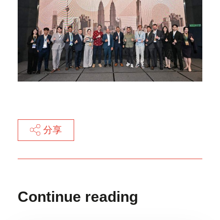
分享
Continue reading