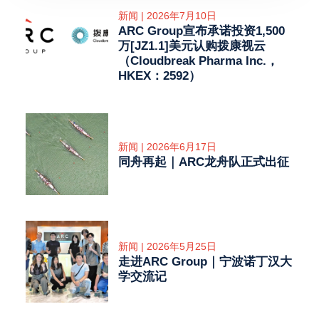
新闻 | 2026年7月10日
ARC Group宣布承诺投资1,500
万[JZ1.1]美元认购拨康视云
（Cloudbreak Pharma Inc.，
HKEX：2592）
新闻 | 2026年6月17日
同舟再起｜ARC龙舟队正式出征
新闻 | 2026年5月25日
走进ARC Group｜宁波诺丁汉大
学交流记