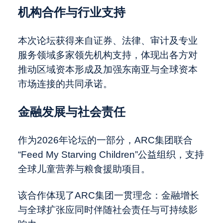
机构合作与行业支持
本次论坛获得来自证券、法律、审计及专业
服务领域多家领先机构支持，体现出各方对
推动区域资本形成及加强东南亚与全球资本
市场连接的共同承诺。
金融发展与社会责任
作为2026年论坛的一部分，ARC集团联合
“Feed My Starving Children”公益组织，支持
全球儿童营养与粮食援助项目。
该合作体现了ARC集团一贯理念：金融增长
与全球扩张应同时伴随社会责任与可持续影