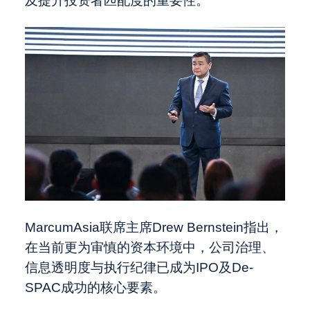
及提升投资者匹配度的重要性。
MarcumAsia联席主席Drew Bernstein指出，
在当前更为审慎的资本环境中，公司治理、
信息透明度与执行纪律已成为IPO及De-
SPAC成功的核心要素。