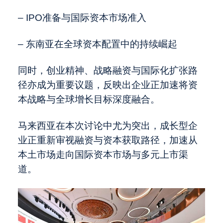
– IPO准备与国际资本市场准入
– 东南亚在全球资本配置中的持续崛起
同时，创业精神、战略融资与国际化扩张路
径亦成为重要议题，反映出企业正加速将资
本战略与全球增长目标深度融合。
马来西亚在本次讨论中尤为突出，成长型企
业正重新审视融资与资本获取路径，加速从
本土市场走向国际资本市场与多元上市渠
道。