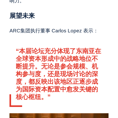
响力。
展望未来
ARC集团执行董事 Carlos Lopez 表示：
“本届论坛充分体现了东南亚在
全球资本形成中的战略地位不
断提升。无论是参会规模、机
构参与度，还是现场讨论的深
度，都反映出该地区正逐步成
为国际资本配置中愈发关键的
核心枢纽。”