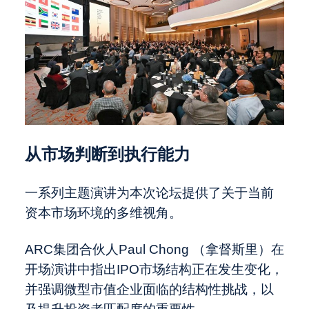
从市场判断到执行能力
一系列主题演讲为本次论坛提供了关于当前
资本市场环境的多维视角。
ARC集团合伙人Paul Chong （拿督斯里）在
开场演讲中指出IPO市场结构正在发生变化，
并强调微型市值企业面临的结构性挑战，以