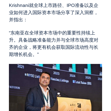
Krishnani就全球上市路径、IPO准备以及企
业如何进入国际资本市场分享了深入洞察，
并指出：
“东南亚在全球资本市场中的重要性持续上
升。具备战略准备能力并与全球市场高度对
齐的企业，将更有机会获取国际流动性与长
期增长机会。”