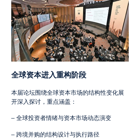
全球资本进入重构阶段
本届论坛围绕全球资本市场的结构性变化展
开深入探讨，重点涵盖：
– 全球投资者情绪与资本市场动态演变
– 跨境并购的结构设计与执行路径