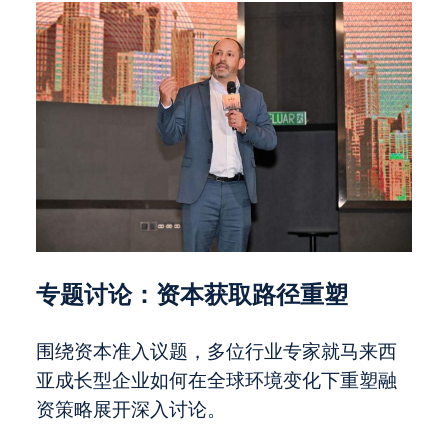
专题讨论：资本获取路径重塑
围绕资本准入议题，多位行业专家就马来西
亚成长型企业如何在全球环境变化下重塑融
资策略展开深入讨论。