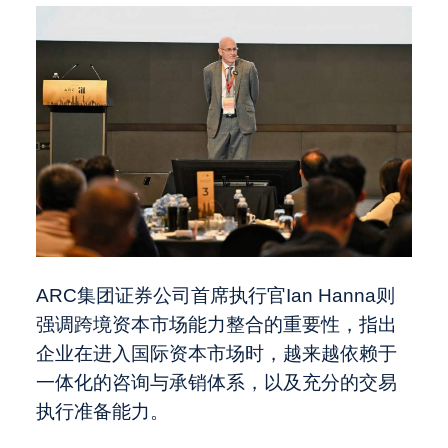
ARC集团证券公司首席执行官Ian Hanna则
强调跨境资本市场能力整合的重要性，指出
企业在进入国际资本市场时，越来越依赖于
一体化的咨询与承销体系，以及充分的交易
执行准备能力。