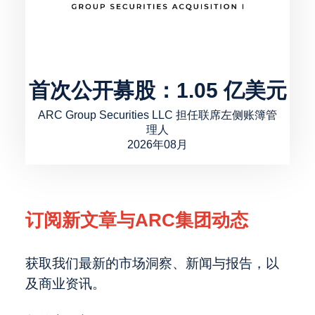
首次公开募股：1.05 亿美元
ARC Group Securities LLC 担任联席左侧账簿管
理人
2026年08月
订阅新文章与ARC集团动态
获取我们最新的市场洞察、新闻与报告，以
及商业资讯。