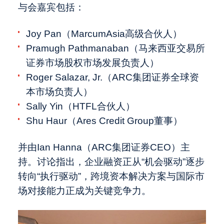
与会嘉宾包括：
Joy Pan（MarcumAsia高级合伙人）
Pramugh Pathmanaban（马来西亚交易所
证券市场股权市场发展负责人）
Roger Salazar, Jr.（ARC集团证券全球资
本市场负责人）
Sally Yin（HTFL合伙人）
Shu Haur（Ares Credit Group董事）
并由Ian Hanna（ARC集团证券CEO）主
持。讨论指出，企业融资正从“机会驱动”逐步
转向“执行驱动”，跨境资本解决方案与国际市
场对接能力正成为关键竞争力。