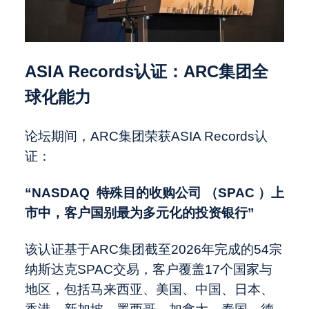
ASIA Records认证：ARC集团全
球化能力
论坛期间，ARC集团荣获ASIA Records认
证：
“NASDAQ
特殊目的收购公司
（SPAC
）上
市中，客户国别最为多元化的投资银行”
该认证基于ARC集团截至2026年完成的54宗
纳斯达克SPAC交易，客户覆盖17个国家与
地区，包括马来西亚、美国、中国、日本、