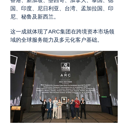
香港、新加坡、墨西哥、加拿大、泰国、德
国、印度、尼日利亚、台湾、孟加拉国、印
尼、秘鲁及新西兰。
这一成就体现了ARC集团在跨境资本市场领
域的全球服务能力及多元化客户基础。