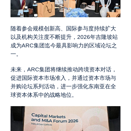
随着参会规模创新高、国际参与度持续扩大
以及机构关注度不断提升，2026年吉隆坡站
成为ARC集团迄今最具影响力的区域论坛之
一。
未来，ARC集团将继续推动跨境资本对话，
促进国际资本市场准入，并通过资本市场与
并购论坛系列活动，进一步强化东南亚在全
球资本体系中的战略地位。