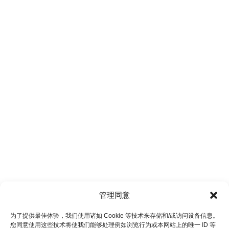
管理同意
为了提供最佳体验，我们使用诸如 Cookie 等技术来存储和/或访问设备信息。
您同意使用这些技术将使我们能够处理例如浏览行为或本网站上的唯一 ID 等