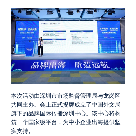
本次活动由深圳市市场监督管理局与龙岗区
共同主办。会上正式揭牌成立了中国外文局
旗下的品牌国际传播深圳中心。该中心将构
筑一个国家级平台，为中小企业出海提供坚
实支持。