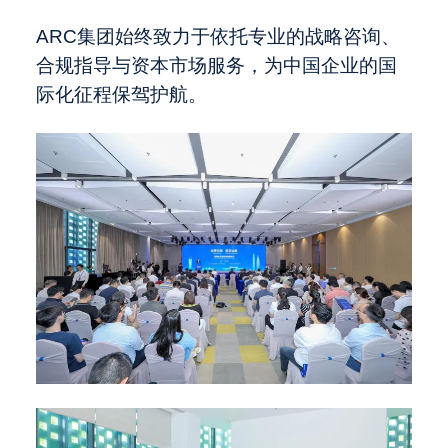
ARC
集团始终致力于依托专业的战略咨询、
合规指导与资本市场服务，为中国企业的国
际化征程保驾护航。