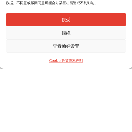
数据。不同意或撤回同意可能会对某些功能造成不利影响。
接受
拒绝
查看偏好设置
Cookie 政策
隐私声明