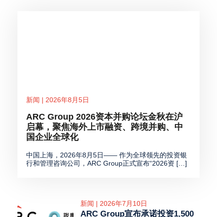
新闻 | 2026年8月5日
ARC Group 2026资本并购论坛金秋在沪
启幕，聚焦海外上市融资、跨境并购、中
国企业全球化
中国上海，2026年8月5日—— 作为全球领先的投资银
行和管理咨询公司，ARC Group正式宣布“2026资 […]
新闻 | 2026年7月10日
ARC Group宣布承诺投资1,500