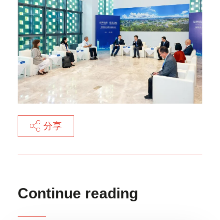
分享
Continue reading