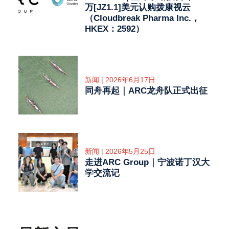
万[JZ1.1]美元认购拨康视云
（Cloudbreak Pharma Inc.，
HKEX：2592）
新闻 | 2026年6月17日
同舟再起｜ARC龙舟队正式出征
新闻 | 2026年5月25日
走进ARC Group｜宁波诺丁汉大
学交流记