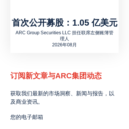
首次公开募股：1.05 亿美元
ARC Group Securities LLC 担任联席左侧账簿管
理人
2026年08月
订阅新文章与ARC集团动态
获取我们最新的市场洞察、新闻与报告，以
及商业资讯。
您的电子邮箱