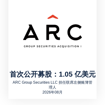
首次公开募股：1.05 亿美元
ARC Group Securities LLC 担任联席左侧账簿管
理人
2026年08月