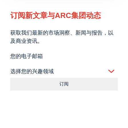
订阅新文章与ARC集团动态
获取我们最新的市场洞察、新闻与报告，以
及商业资讯。
您的电子邮箱
选择您的兴趣领域
订阅
Consent
点击按钮即表示您同意我们的
条款
和
隐私政策
。