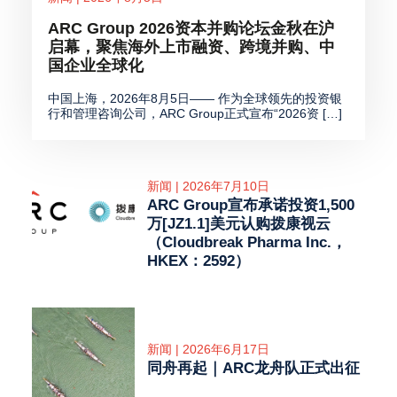
ARC Group 2026资本并购论坛金秋在沪
启幕，聚焦海外上市融资、跨境并购、中
国企业全球化
中国上海，2026年8月5日—— 作为全球领先的投资银
行和管理咨询公司，ARC Group正式宣布“2026资 […]
新闻 | 2026年7月10日
ARC Group宣布承诺投资1,500
万[JZ1.1]美元认购拨康视云
（Cloudbreak Pharma Inc.，
HKEX：2592）
新闻 | 2026年6月17日
同舟再起｜ARC龙舟队正式出征