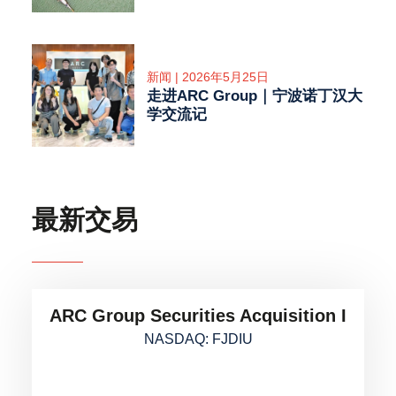
新闻 | 2026年5月25日
走进ARC Group｜宁波诺丁汉大
学交流记
最新交易
ARC Group Securities Acquisition I
NASDAQ: FJDIU