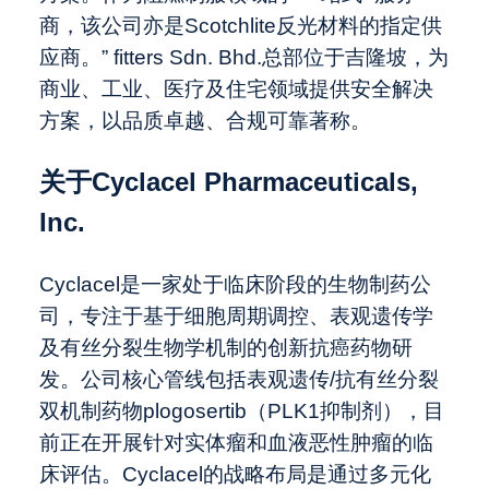
商，该公司亦是Scotchlite反光材料的指定供
应商。” fitters Sdn. Bhd.总部位于吉隆坡，为
商业、工业、医疗及住宅领域提供安全解决
方案，以品质卓越、合规可靠著称。
关于Cyclacel Pharmaceuticals,
Inc.
Cyclacel是一家处于临床阶段的生物制药公
司，专注于基于细胞周期调控、表观遗传学
及有丝分裂生物学机制的创新抗癌药物研
发。公司核心管线包括表观遗传/抗有丝分裂
双机制药物plogosertib（PLK1抑制剂），目
前正在开展针对实体瘤和血液恶性肿瘤的临
床评估。Cyclacel的战略布局是通过多元化