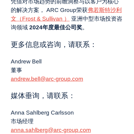
凭借对市场趋势的前瞻洞察与以客户为核心
的解决方案， ARC Group荣获
弗若斯特沙利
文（Frost & Sullivan ）
亚洲中型市场投资咨
询领域
2024
年度最佳公司奖
。
更多信息或咨询，请联系：
Andrew Bell
董事
andrew.bell@arc-group.com
媒体垂询，请联系：
Anna Sahlberg Carlsson
市场经理
anna.sahlberg@arc-group.com