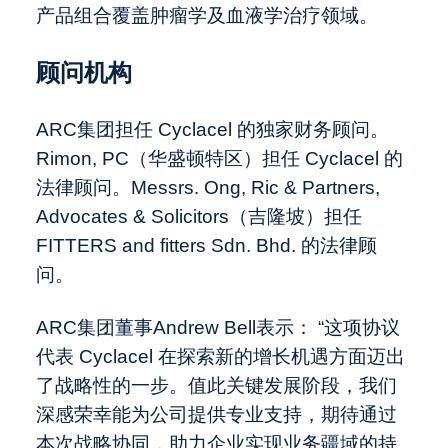
产品组合覆盖肿瘤学及血液学治疗领域。
顾问机构
ARC集团担任 Cyclacel 的独家财务顾问。
Rimon, PC（华盛顿特区）担任 Cyclacel 的
法律顾问。Messrs. Ong, Ric & Partners,
Advocates & Solicitors（吉隆坡）担任
FITTERS and fitters Sdn. Bhd. 的法律顾
问。
ARC集团董事Andrew Bell表示： “这项协议
代表 Cyclacel 在探索新的增长机遇方面迈出
了战略性的一步。值此关键发展阶段，我们
深感荣幸能为公司提供专业支持，期待通过
本次战略协同，助力企业实现业务疆域的持