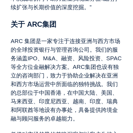
续扩张与长期价值的深度挖掘。”
关于 ARC集团
ARC 集团是一家专注于连接亚洲与西方市场
的全球投资银行与管理咨询公司。我们的服
务涵盖IPO、M&A、融资、风险投资、SPAC
等全方位金融解决方案。ARC集团也设有独
立的咨询部门，致力于协助企业解决在亚洲
和西方市场运营中所面临的独特挑战。我们
的总部位于中国香港，在中国大陆、美国、
马来西亚、印度尼西亚、越南、印度、瑞典
和阿联酋等地设有办事处，具备提供跨境金
融与顾问服务的卓越能力。