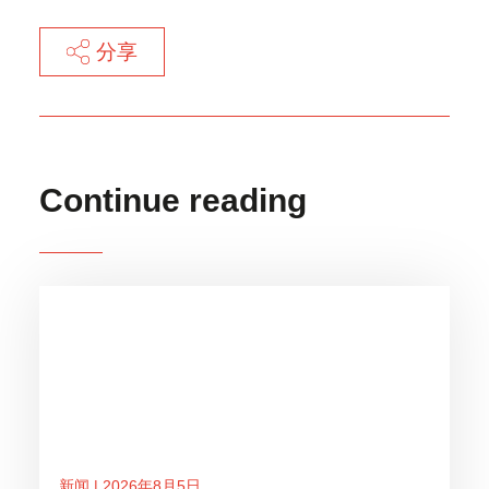
分享
Continue reading
新闻 | 2026年8月5日