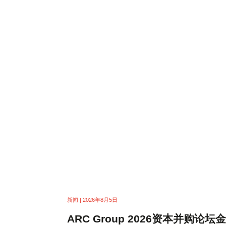
新闻 | 2026年8月5日
ARC Group 2026资本并购论