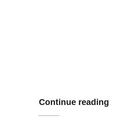
Continue reading