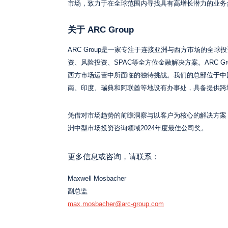
市场，致力于在全球范围内寻找具有高增长潜力的业务
关于 ARC Group
ARC Group是一家专注于连接亚洲与西方市场的全球
资、风险投资、SPAC等全方位金融解决方案。ARC 
西方市场运营中所面临的独特挑战。我们的总部位于中
南、印度、瑞典和阿联酋等地设有办事处，具备提供跨
凭借对市场趋势的前瞻洞察与以客户为核心的解决方案，ARC G
洲中型市场投资咨询领域2024年度最佳公司奖。
更多信息或咨询，请联系：
Maxwell Mosbacher
副总监
max.mosbacher@arc-group.com