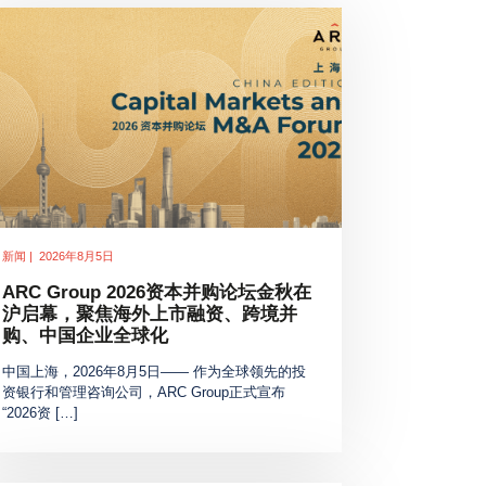
新闻 | 2026年8月5日
ARC Group 2026资本并购论坛金秋在
沪启幕，聚焦海外上市融资、跨境并
购、中国企业全球化
中国上海，2026年8月5日—— 作为全球领先的投
资银行和管理咨询公司，ARC Group正式宣布
“2026资 […]