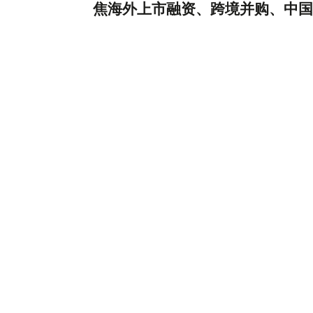
焦海外上市融资、跨境并购、中国