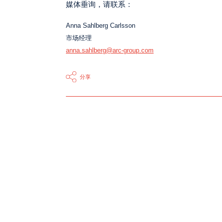
媒体垂询，请联系：
Anna Sahlberg Carlsson
市场经理
anna.sahlberg@arc-group.com
分享