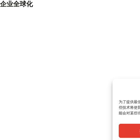
企业全球化
为了提供最佳
些技术将使我
能会对某些