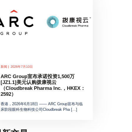
新闻 | 2026年7月10日
ARC Group宣布承诺投资1,500万
[JZ1.1]美元认购拨康视云
（Cloudbreak Pharma Inc.，HKEX：
2592）
香港，2026年6月18日 —— ARC Group宣布与临
床阶段眼科生物科技公司Cloudbreak Pha […]